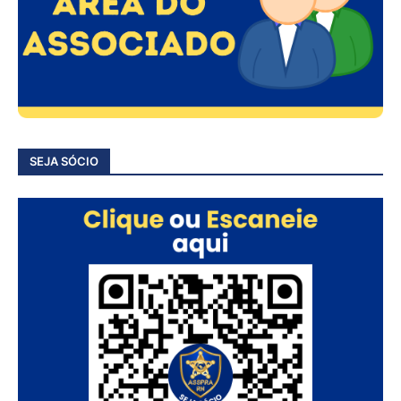
SEJA SÓCIO