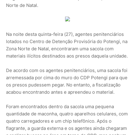
Norte de Natal.
Na noite desta quinta-feira (27), agentes penitenciários
lotados no Centro de Detenção Provisória do Potengi, na
Zona Norte de Natal, encontraram uma sacola com
materiais ilícitos destinados aos presos daquela unidade.
De acordo com os agentes penitenciários, uma sacola foi
arremessada por cima do muro do CDP Potengi para que
os presos pudessem pegar. No entanto, a fiscalização
acabou encontrando antes e apreendeu o material.
Foram encontrados dentro da sacola uma pequena
quantidade de maconha, quatro aparelhos celulares, com
quatro carregadores e um chip telefônico. Após o
flagrante, a guarda externa e os agentes ainda chegaram