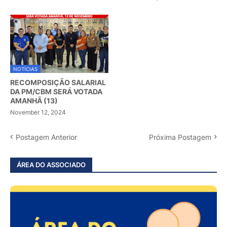
NOTÍCIAS
RECOMPOSIÇÃO SALARIAL
DA PM/CBM SERÁ VOTADA
AMANHÃ (13)
November 12, 2024
Postagem Anterior
Próxima Postagem
ÁREA DO ASSOCIADO