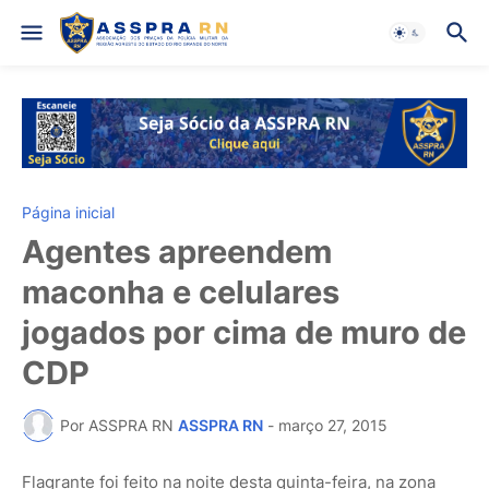
Página inicial
Agentes apreendem
maconha e celulares
jogados por cima de muro de
CDP
Por ASSPRA RN
ASSPRA RN
-
março 27, 2015
Flagrante foi feito na noite desta quinta-feira, na zona