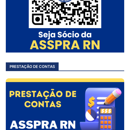
PRESTAÇÃO DE CONTAS