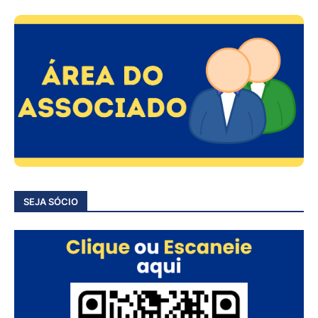
SEJA SÓCIO