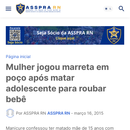
Página inicial
Mulher jogou marreta em
poço após matar
adolescente para roubar
bebê
Por ASSPRA RN
ASSPRA RN
-
março 16, 2015
Manicure confessou ter matado mãe de 15 anos com