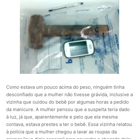
Como estava um pouco acima do peso, ninguém tinha
desconfiado que a mulher não tivesse grávida, inclusive a
vizinha que cuidou do bebê por algumas horas a pedido
da manicure. A mulher pensou que a suspeita teria dado
à luz, já que, aparentemente e pelo que ela mesma
contava, estava prestes a ter o bebê. Essa vizinha relatou
à polícia que a mulher chegou a lavar as roupas da