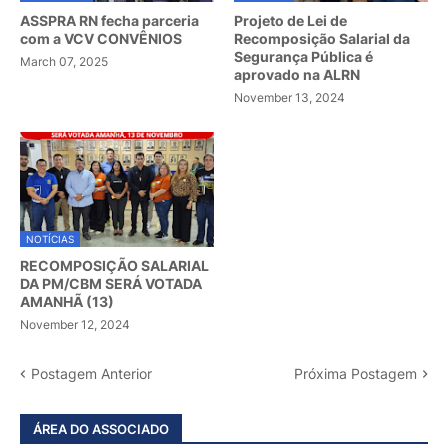
ASSPRA RN fecha parceria
Projeto de Lei de
com a VCV CONVÊNIOS
Recomposição Salarial da
Segurança Pública é
March 07, 2025
aprovado na ALRN
November 13, 2024
NOTÍCIAS
RECOMPOSIÇÃO SALARIAL
DA PM/CBM SERÁ VOTADA
AMANHÃ (13)
November 12, 2024
Postagem Anterior
Próxima Postagem
ÁREA DO ASSOCIADO