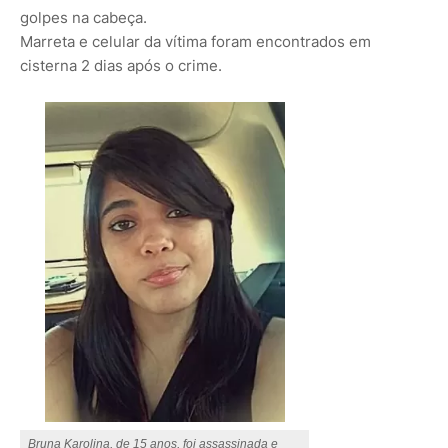
golpes na cabeça.
Marreta e celular da vítima foram encontrados em
cisterna 2 dias após o crime.
Bruna Karolina, de 15 anos, foi assassinada e