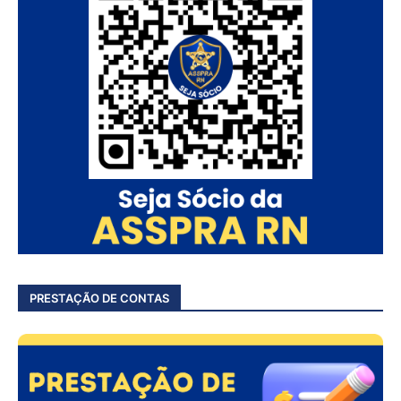
PRESTAÇÃO DE CONTAS