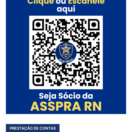
PRESTAÇÃO DE CONTAS