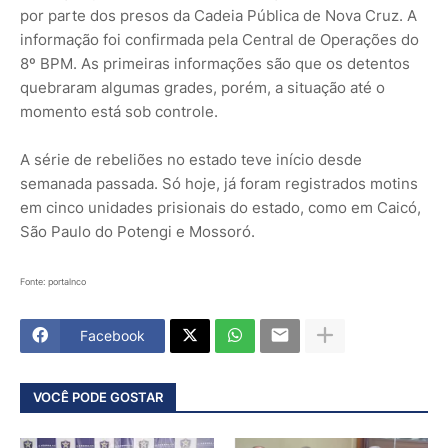
por parte dos presos da Cadeia Pública de Nova Cruz. A
informação foi confirmada pela Central de Operações do
8º BPM. As primeiras informações são que os detentos
quebraram algumas grades, porém, a situação até o
momento está sob controle.
A série de rebeliões no estado teve início desde
semanada passada. Só hoje, já foram registrados motins
em cinco unidades prisionais do estado, como em Caicó,
São Paulo do Potengi e Mossoró.
Fonte: portalnco
Facebook
VOCÊ PODE GOSTAR