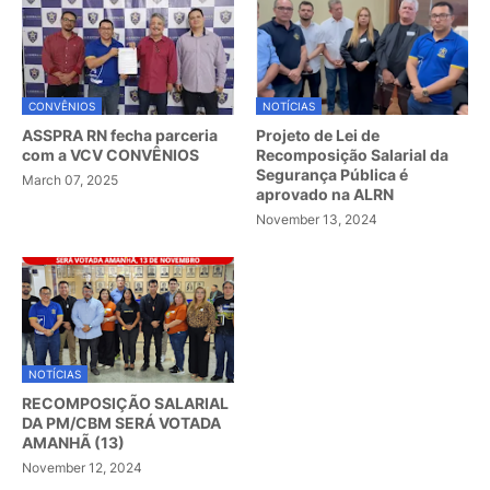
CONVÊNIOS
NOTÍCIAS
ASSPRA RN fecha parceria
Projeto de Lei de
com a VCV CONVÊNIOS
Recomposição Salarial da
Segurança Pública é
March 07, 2025
aprovado na ALRN
November 13, 2024
NOTÍCIAS
RECOMPOSIÇÃO SALARIAL
DA PM/CBM SERÁ VOTADA
AMANHÃ (13)
November 12, 2024