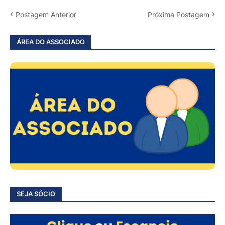
Postagem Anterior
Próxima Postagem
ÁREA DO ASSOCIADO
SEJA SÓCIO