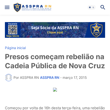
Página inicial
Presos começam rebelião na
Cadeia Pública de Nova Cruz
Por ASSPRA RN
ASSPRA RN
-
março 17, 2015
Começou por volta de 16h desta terça-feira, uma rebelião