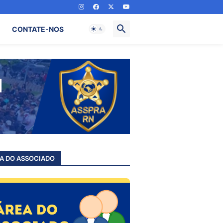
CONTATE-NOS
A DO ASSOCIADO