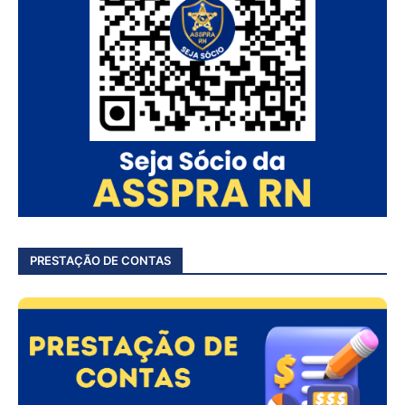
PRESTAÇÃO DE CONTAS