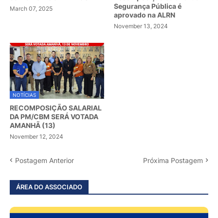
Segurança Pública é
March 07, 2025
aprovado na ALRN
November 13, 2024
NOTÍCIAS
RECOMPOSIÇÃO SALARIAL
DA PM/CBM SERÁ VOTADA
AMANHÃ (13)
November 12, 2024
Postagem Anterior
Próxima Postagem
ÁREA DO ASSOCIADO