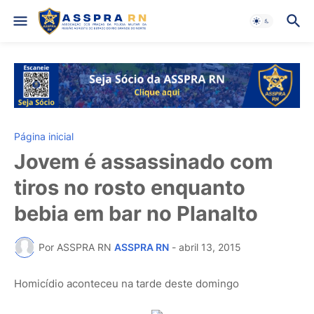
Página inicial
Jovem é assassinado com
tiros no rosto enquanto
bebia em bar no Planalto
Por ASSPRA RN
ASSPRA RN
-
abril 13, 2015
Homicídio aconteceu na tarde deste domingo