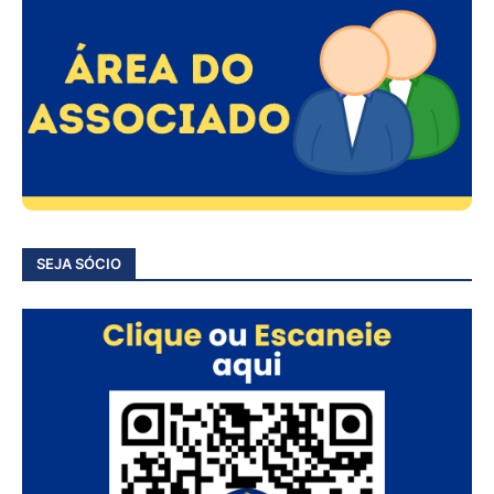
SEJA SÓCIO