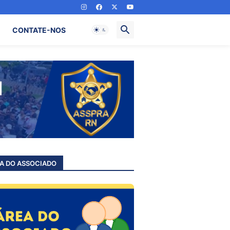
CONTATE-NOS
A DO ASSOCIADO