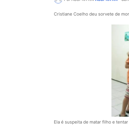
Cristiane Coelho deu sorvete de mor
Ela é suspeita de matar filho e tent