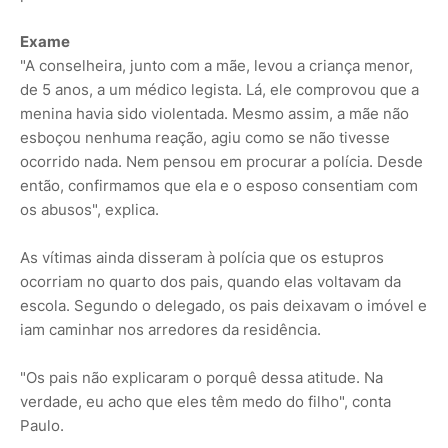
Exame
"A conselheira, junto com a mãe, levou a criança menor,
de 5 anos, a um médico legista. Lá, ele comprovou que a
menina havia sido violentada. Mesmo assim, a mãe não
esboçou nenhuma reação, agiu como se não tivesse
ocorrido nada. Nem pensou em procurar a polícia. Desde
então, confirmamos que ela e o esposo consentiam com
os abusos", explica.
As vítimas ainda disseram à polícia que os estupros
ocorriam no quarto dos pais, quando elas voltavam da
escola. Segundo o delegado, os pais deixavam o imóvel e
iam caminhar nos arredores da residência.
"Os pais não explicaram o porquê dessa atitude. Na
verdade, eu acho que eles têm medo do filho", conta
Paulo.