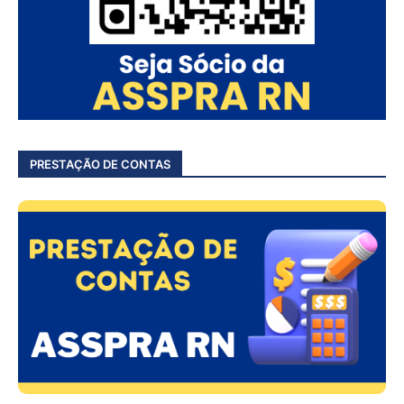
PRESTAÇÃO DE CONTAS