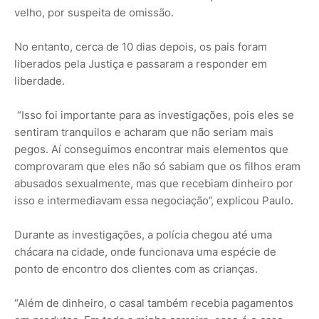
velho, por suspeita de omissão.
No entanto, cerca de 10 dias depois, os pais foram
liberados pela Justiça e passaram a responder em
liberdade.
“Isso foi importante para as investigações, pois eles se
sentiram tranquilos e acharam que não seriam mais
pegos. Aí conseguimos encontrar mais elementos que
comprovaram que eles não só sabiam que os filhos eram
abusados sexualmente, mas que recebiam dinheiro por
isso e intermediavam essa negociação”, explicou Paulo.
Durante as investigações, a polícia chegou até uma
chácara na cidade, onde funcionava uma espécie de
ponto de encontro dos clientes com as crianças.
“Além de dinheiro, o casal também recebia pagamentos