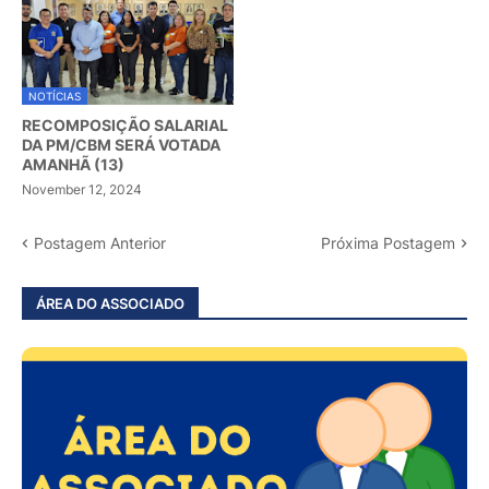
NOTÍCIAS
RECOMPOSIÇÃO SALARIAL
DA PM/CBM SERÁ VOTADA
AMANHÃ (13)
November 12, 2024
Postagem Anterior
Próxima Postagem
ÁREA DO ASSOCIADO