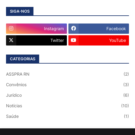
SIGA-NOS
Instagram
Facebook
Twitter
YouTube
CATEGORIAS
ASSPRA RN
(2)
Convênios
(3)
Jurídico
(6)
Notícias
(10)
Saúde
(1)