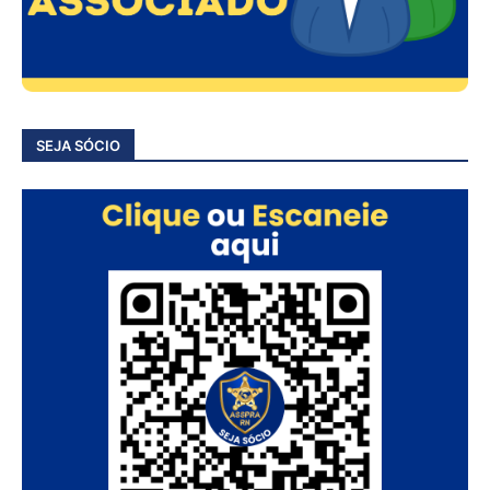
SEJA SÓCIO