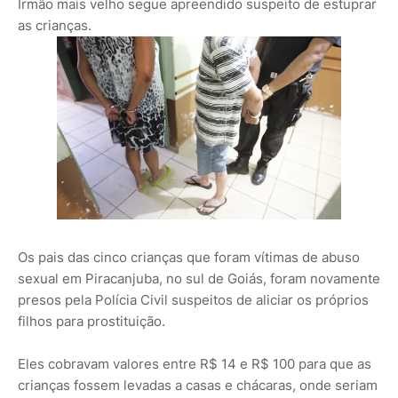
Irmão mais velho segue apreendido suspeito de estuprar
as crianças.
Os pais das cinco crianças que foram vítimas de abuso
sexual em Piracanjuba, no sul de Goiás, foram novamente
presos pela Polícia Civil suspeitos de aliciar os próprios
filhos para prostituição.
Eles cobravam valores entre R$ 14 e R$ 100 para que as
crianças fossem levadas a casas e chácaras, onde seriam