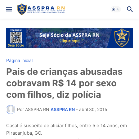
Página inicial
Pais de crianças abusadas
cobravam R$ 14 por sexo
com filhos, diz polícia
Por ASSPRA RN
ASSPRA RN
-
abril 30, 2015
Casal é suspeito de aliciar filhos, entre 5 e 14 anos, em
Piracanjuba, GO.