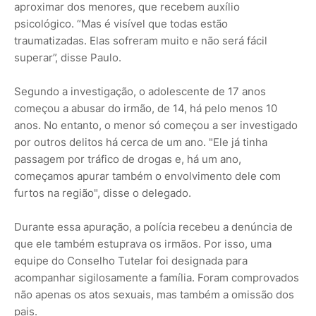
aproximar dos menores, que recebem auxílio
psicológico. “Mas é visível que todas estão
traumatizadas. Elas sofreram muito e não será fácil
superar”, disse Paulo.
Segundo a investigação, o adolescente de 17 anos
começou a abusar do irmão, de 14, há pelo menos 10
anos. No entanto, o menor só começou a ser investigado
por outros delitos há cerca de um ano. "Ele já tinha
passagem por tráfico de drogas e, há um ano,
começamos apurar também o envolvimento dele com
furtos na região", disse o delegado.
Durante essa apuração, a polícia recebeu a denúncia de
que ele também estuprava os irmãos. Por isso, uma
equipe do Conselho Tutelar foi designada para
acompanhar sigilosamente a família. Foram comprovados
não apenas os atos sexuais, mas também a omissão dos
pais.