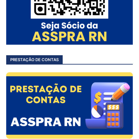
PRESTAÇÃO DE CONTAS