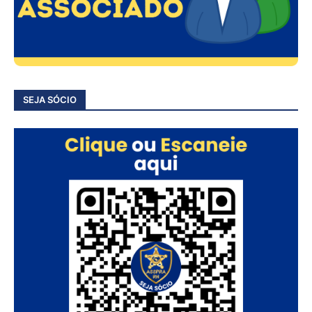
SEJA SÓCIO