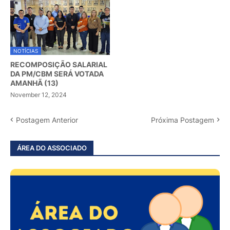
NOTÍCIAS
RECOMPOSIÇÃO SALARIAL
DA PM/CBM SERÁ VOTADA
AMANHÃ (13)
November 12, 2024
Postagem Anterior
Próxima Postagem
ÁREA DO ASSOCIADO