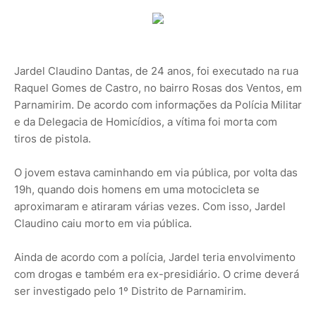
Jardel Claudino Dantas, de 24 anos, foi executado na rua
Raquel Gomes de Castro, no bairro Rosas dos Ventos, em
Parnamirim. De acordo com informações da Polícia Militar
e da Delegacia de Homicídios, a vítima foi morta com
tiros de pistola.
O jovem estava caminhando em via pública, por volta das
19h, quando dois homens em uma motocicleta se
aproximaram e atiraram várias vezes. Com isso, Jardel
Claudino caiu morto em via pública.
Ainda de acordo com a polícia, Jardel teria envolvimento
com drogas e também era ex-presidiário. O crime deverá
ser investigado pelo 1º Distrito de Parnamirim.