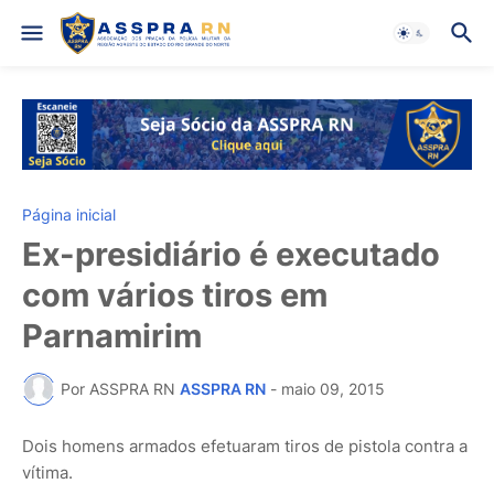
Página inicial
Ex-presidiário é executado
com vários tiros em
Parnamirim
Por ASSPRA RN
ASSPRA RN
-
maio 09, 2015
Dois homens armados efetuaram tiros de pistola contra a
vítima.