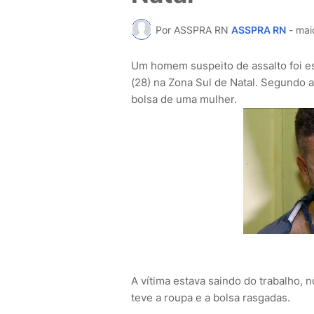
Por ASSPRA RN
ASSPRA RN
-
mai
Um homem suspeito de assalto foi es
(28) na Zona Sul de Natal. Segundo a P
bolsa de uma mulher.
A vítima estava saindo do trabalho, 
teve a roupa e a bolsa rasgadas.