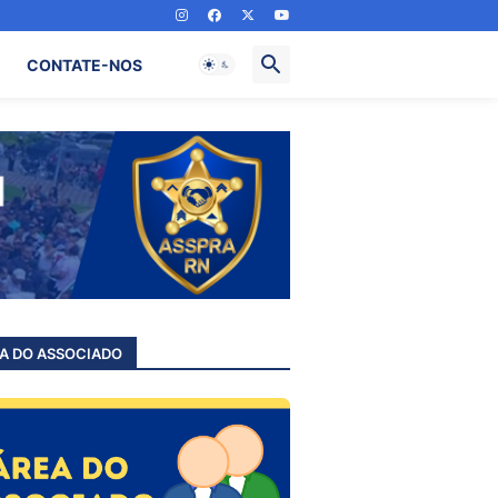
CONTATE-NOS
A DO ASSOCIADO