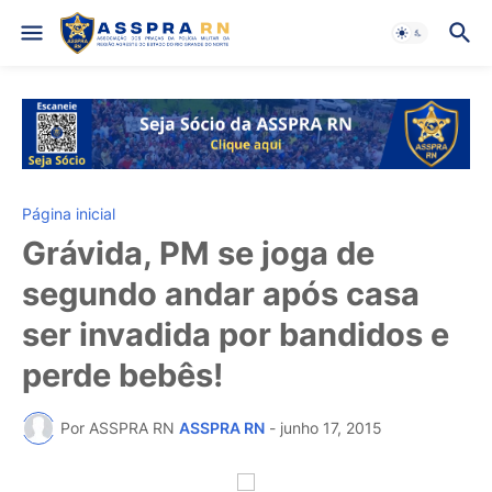
Página inicial
Grávida, PM se joga de
segundo andar após casa
ser invadida por bandidos e
perde bebês!
Por ASSPRA RN
ASSPRA RN
-
junho 17, 2015