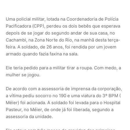
Uma policial militar, lotada na Coordenadoria de Polícia
Pacificadora (CPP), perdeu os dois bebês que esperava
depois de se jogar do segundo andar de sua casa, no
Cachambi, na Zona Norte do Rio, na manhã desta terça-
feira. A soldado, de 26 anos, foi rendida por um jovem
armado quando fazia faxina na sala.
Ele teria pedido para a militar tirar a roupa. Com medo, a
mulher se jogou.
De acordo com a assessoria de imprensa da corporação,
a vítima pediu socorro no 190 e uma viatura do 3º BPM (
Méier) foi acionada. A soldado foi levada para o Hospital
Pasteur, no Méier, de onde já foi liberada, segundo a
assessoria da unidade.