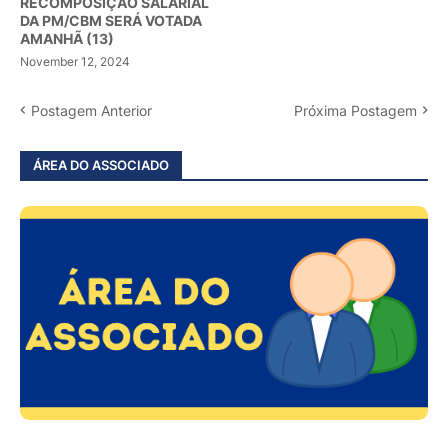
RECOMPOSIÇÃO SALARIAL
DA PM/CBM SERÁ VOTADA
AMANHÃ (13)
November 12, 2024
Postagem Anterior
Próxima Postagem
ÁREA DO ASSOCIADO