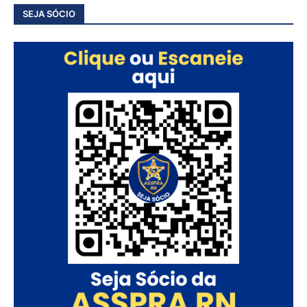
SEJA SÓCIO