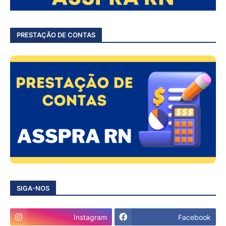
PRESTAÇÃO DE CONTAS
SIGA-NOS
Instagram
Facebook