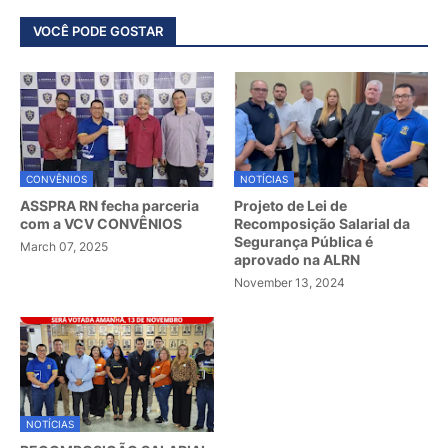
VOCÊ PODE GOSTAR
CONVÊNIOS
NOTÍCIAS
ASSPRA RN fecha parceria
Projeto de Lei de
com a VCV CONVÊNIOS
Recomposição Salarial da
Segurança Pública é
March 07, 2025
aprovado na ALRN
November 13, 2024
NOTÍCIAS