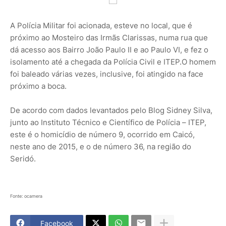
A Polícia Militar foi acionada, esteve no local, que é
próximo ao Mosteiro das Irmãs Clarissas, numa rua que
dá acesso aos Bairro João Paulo II e ao Paulo VI, e fez o
isolamento até a chegada da Polícia Civil e ITEP.O homem
foi baleado várias vezes, inclusive, foi atingido na face
próximo a boca.
De acordo com dados levantados pelo Blog Sidney Silva,
junto ao Instituto Técnico e Científico de Polícia – ITEP,
este é o homicídio de número 9, ocorrido em Caicó,
neste ano de 2015, e o de número 36, na região do
Seridó.
Fonte: ocamera
Facebook