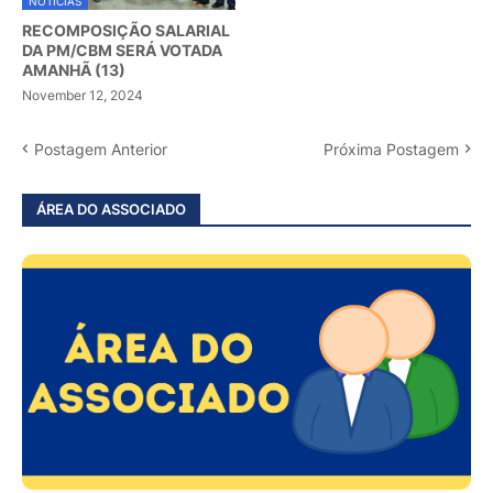
NOTÍCIAS
RECOMPOSIÇÃO SALARIAL
DA PM/CBM SERÁ VOTADA
AMANHÃ (13)
November 12, 2024
Postagem Anterior
Próxima Postagem
ÁREA DO ASSOCIADO