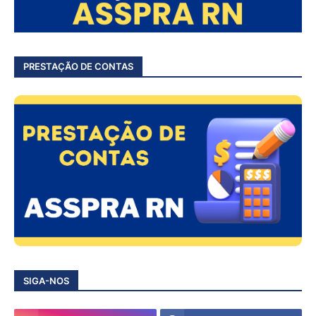
PRESTAÇÃO DE CONTAS
SIGA-NOS