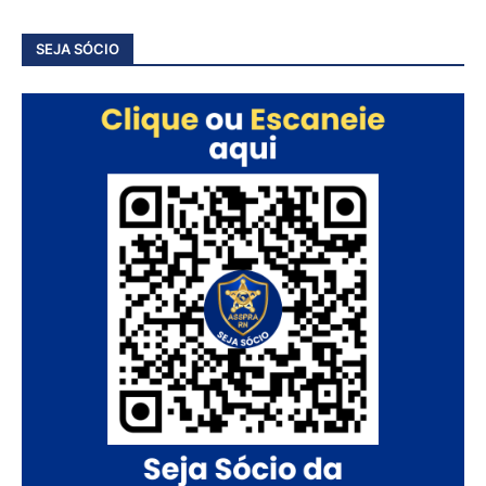
SEJA SÓCIO