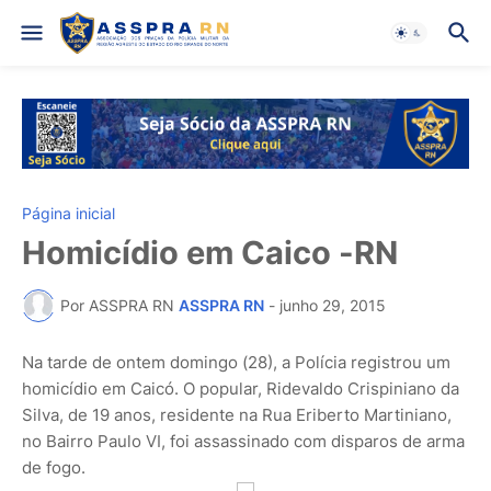
Página inicial
Homicídio em Caico -RN
Por ASSPRA RN
ASSPRA RN
-
junho 29, 2015
Na tarde de ontem domingo (28), a Polícia registrou um
homicídio em Caicó. O popular, Ridevaldo Crispiniano da
Silva, de 19 anos, residente na Rua Eriberto Martiniano,
no Bairro Paulo VI, foi assassinado com disparos de arma
de fogo.