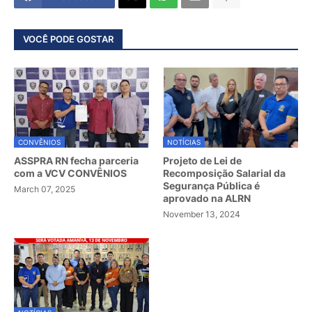
VOCÊ PODE GOSTAR
CONVÊNIOS
NOTÍCIAS
ASSPRA RN fecha parceria
Projeto de Lei de
com a VCV CONVÊNIOS
Recomposição Salarial da
Segurança Pública é
March 07, 2025
aprovado na ALRN
November 13, 2024