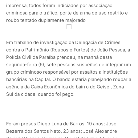
imprensa; todos foram indiciados por associação
criminosa para o tráfico, porte de arma de uso restrito e
roubo tentado duplamente majorado
Em trabalho de investigação da Delegacia de Crimes
contra o Patrimônio (Roubos e Furtos) de João Pessoa, a
Polícia Civil da Paraíba prendeu, na manhã desta
segunda-feira (6), sete pessoas suspeitas de integrar um
grupo criminoso responsável por assaltos a instituições
bancárias na Capital. O bando estaria planejando roubar a
agência da Caixa Econômica do bairro do Geisel, Zona
Sul da cidade, quando foi pego.
Foram presos Diego Luna de Barros, 19 anos; José
Bezerra dos Santos Neto, 23 anos; José Alexandre