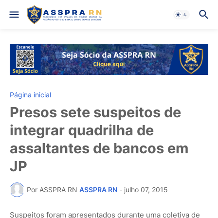
Página inicial
Presos sete suspeitos de
integrar quadrilha de
assaltantes de bancos em
JP
Por ASSPRA RN
ASSPRA RN
-
julho 07, 2015
Suspeitos foram apresentados durante uma coletiva de