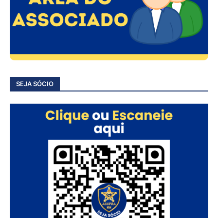
SEJA SÓCIO