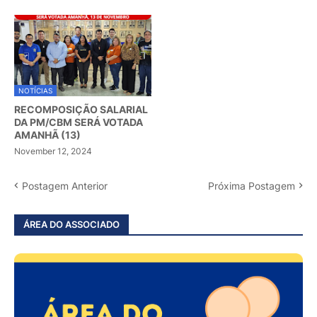
NOTÍCIAS
RECOMPOSIÇÃO SALARIAL
DA PM/CBM SERÁ VOTADA
AMANHÃ (13)
November 12, 2024
Postagem Anterior
Próxima Postagem
ÁREA DO ASSOCIADO