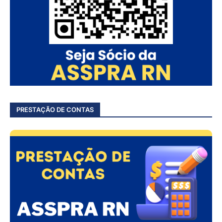
PRESTAÇÃO DE CONTAS