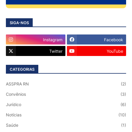
SIGA-NOS
Instagram
Facebook
Twitter
YouTube
CATEGORIAS
ASSPRA RN
(2)
Convênios
(3)
Jurídico
(6)
Notícias
(10)
Saúde
(1)