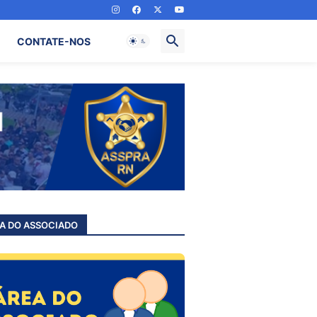
CONTATE-NOS
A DO ASSOCIADO