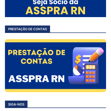
PRESTAÇÃO DE CONTAS
SIGA-NOS