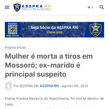
Página inicial
Mulher é morta a tiros em
Mossoró; ex-marido é
principal suspeito
Por ASSPRA RN
ASSPRA RN
-
agosto 06, 2015
Elaine Kledna Bezerra do Nascimento foi morta dentro de
casa.