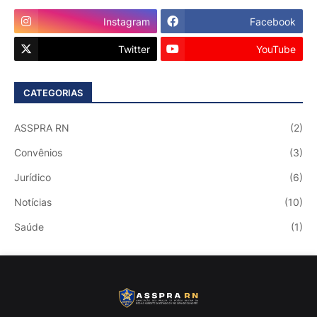
Instagram
Facebook
Twitter
YouTube
CATEGORIAS
ASSPRA RN
(2)
Convênios
(3)
Jurídico
(6)
Notícias
(10)
Saúde
(1)