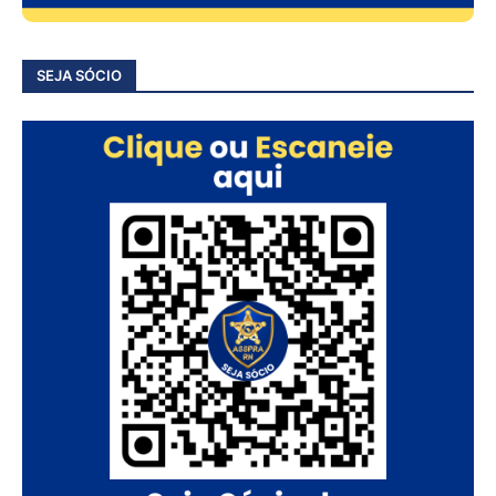
SEJA SÓCIO