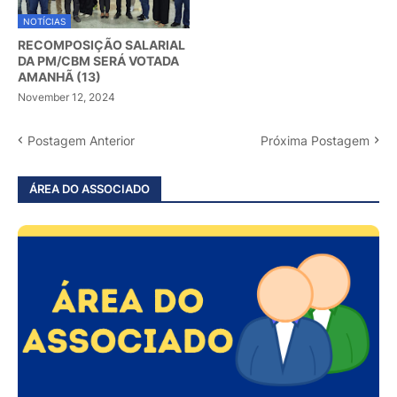
NOTÍCIAS
RECOMPOSIÇÃO SALARIAL
DA PM/CBM SERÁ VOTADA
AMANHÃ (13)
November 12, 2024
Postagem Anterior
Próxima Postagem
ÁREA DO ASSOCIADO