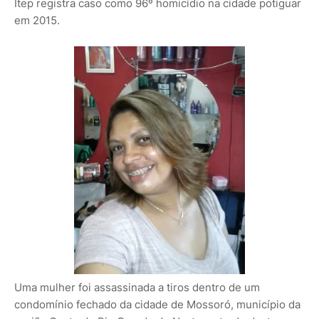
Itep registra caso como 96º homicídio na cidade potiguar
em 2015.
Uma mulher foi assassinada a tiros dentro de um
condomínio fechado da cidade de Mossoró, município da