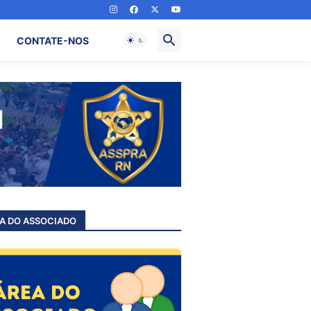
CONTATE-NOS
A DO ASSOCIADO