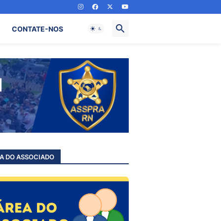
CONTATE-NOS
A DO ASSOCIADO