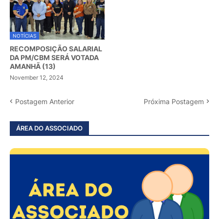
NOTÍCIAS
RECOMPOSIÇÃO SALARIAL
DA PM/CBM SERÁ VOTADA
AMANHÃ (13)
November 12, 2024
Postagem Anterior
Próxima Postagem
ÁREA DO ASSOCIADO