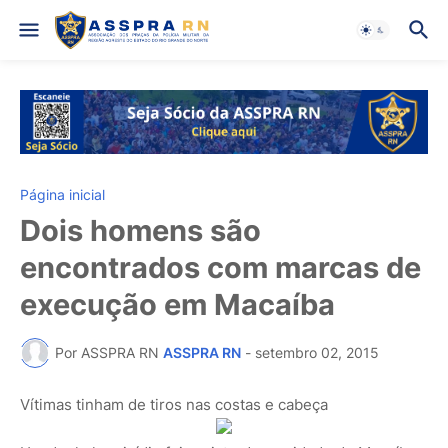
Página inicial
Dois homens são
encontrados com marcas de
execução em Macaíba
Por ASSPRA RN
ASSPRA RN
-
setembro 02, 2015
Vítimas tinham de tiros nas costas e cabeça