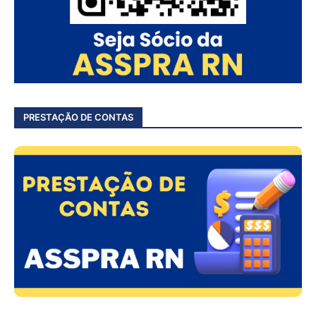
PRESTAÇÃO DE CONTAS