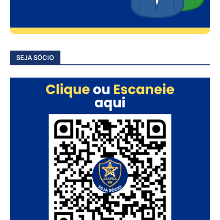
SEJA SÓCIO