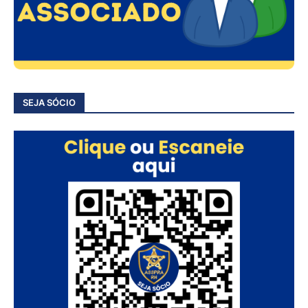
SEJA SÓCIO