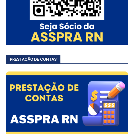
PRESTAÇÃO DE CONTAS