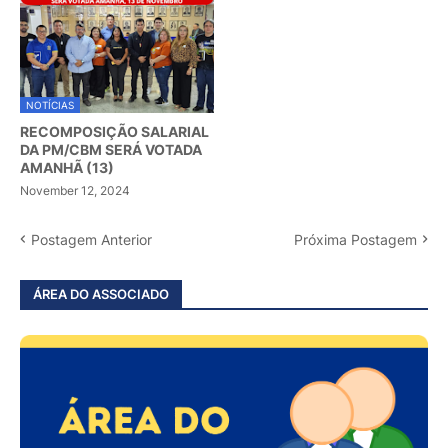
NOTÍCIAS
RECOMPOSIÇÃO SALARIAL
DA PM/CBM SERÁ VOTADA
AMANHÃ (13)
November 12, 2024
Postagem Anterior
Próxima Postagem
ÁREA DO ASSOCIADO