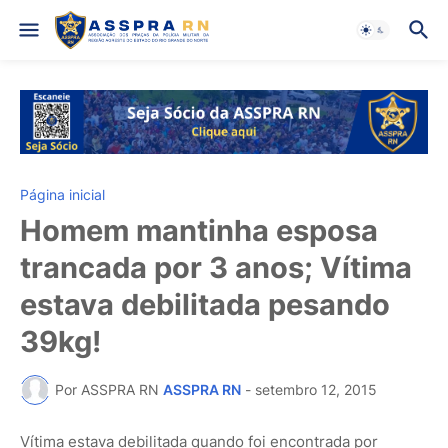
Página inicial
Homem mantinha esposa
trancada por 3 anos; Vítima
estava debilitada pesando
39kg!
Por ASSPRA RN
ASSPRA RN
-
setembro 12, 2015
Vítima estava debilitada quando foi encontrada por