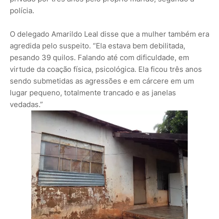
polícia.
O delegado Amarildo Leal disse que a mulher também era
agredida pelo suspeito. “Ela estava bem debilitada,
pesando 39 quilos. Falando até com dificuldade, em
virtude da coação física, psicológica. Ela ficou três anos
sendo submetidas as agressões e em cárcere em um
lugar pequeno, totalmente trancado e as janelas
vedadas.”