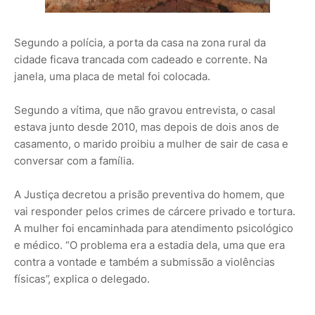
Segundo a polícia, a porta da casa na zona rural da
cidade ficava trancada com cadeado e corrente. Na
janela, uma placa de metal foi colocada.
Segundo a vítima, que não gravou entrevista, o casal
estava junto desde 2010, mas depois de dois anos de
casamento, o marido proibiu a mulher de sair de casa e
conversar com a família.
A Justiça decretou a prisão preventiva do homem, que
vai responder pelos crimes de cárcere privado e tortura.
A mulher foi encaminhada para atendimento psicológico
e médico. “O problema era a estadia dela, uma que era
contra a vontade e também a submissão a violências
físicas”, explica o delegado.