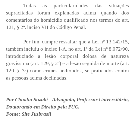
Todas as particularidades das situações
supracitadas foram explanadas acima quando dos
comentários do homicídio qualificado nos termos do art.
121, § 2º, inciso VII do Código Penal.
Por fim, cumpre ressaltar que a Lei nº 13.142/15,
também incluiu o inciso I-A, no art. 1º da Lei nº 8.072/90,
introduzindo a lesão corporal dolosa de natureza
gravíssima (art. 129, § 2º) e a lesão seguida de morte (art.
129, § 3º) como crimes hediondos, se praticados contra
as pessoas acima declinadas.
Por Claudio Suzuki - Advogado, Professor Universitário,
Doutorando em Direito pela PUC.
Fonte: Site Jusbrasil