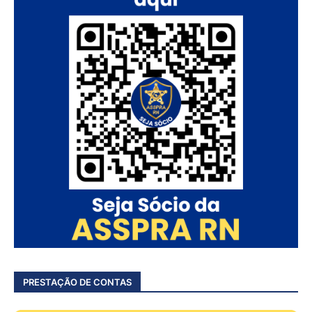
PRESTAÇÃO DE CONTAS