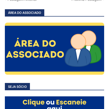
ÁREA DO ASSOCIADO
SEJA SÓCIO