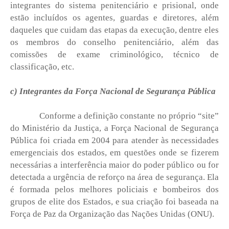
integrantes do sistema penitenciário e prisional, onde
estão incluídos os agentes, guardas e diretores, além
daqueles que cuidam das etapas da execução, dentre eles
os membros do conselho penitenciário, além das
comissões de exame criminológico, técnico de
classificação, etc.
c) Integrantes da Força Nacional de Segurança Pública
Conforme a definição constante no próprio “site”
do Ministério da Justiça, a Força Nacional de Segurança
Pública foi criada em 2004 para atender às necessidades
emergenciais dos estados, em questões onde se fizerem
necessárias a interferência maior do poder público ou for
detectada a urgência de reforço na área de segurança. Ela
é formada pelos melhores policiais e bombeiros dos
grupos de elite dos Estados, e sua criação foi baseada na
Força de Paz da Organização das Nações Unidas (ONU).