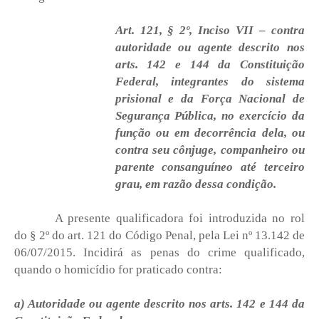
Art. 121, § 2º, Inciso VII – contra
autoridade ou agente descrito nos
arts. 142 e 144 da Constituição
Federal, integrantes do sistema
prisional e da Força Nacional de
Segurança Pública, no exercício da
função ou em decorrência dela, ou
contra seu cônjuge, companheiro ou
parente consanguíneo até terceiro
grau, em razão dessa condição.
A presente qualificadora foi introduzida no rol
do § 2º do art. 121 do Código Penal, pela Lei nº 13.142 de
06/07/2015. Incidirá as penas do crime qualificado,
quando o homicídio for praticado contra:
a) Autoridade ou agente descrito nos arts. 142 e 144 da