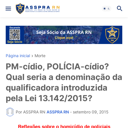
Página inicial
Morte
PM-cídio, POLÍCIA-cídio?
Qual seria a denominação da
qualificadora introduzida
pela Lei 13.142/2015?
Por ASSPRA RN
ASSPRA RN
-
setembro 09, 2015
Reflexões sobre o homicídio de policiais