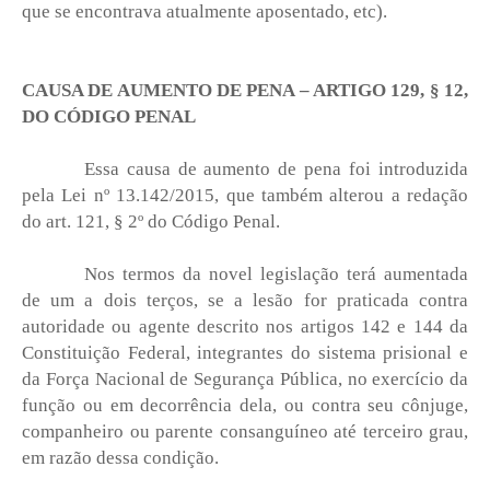
que se encontrava atualmente aposentado, etc).
CAUSA DE AUMENTO DE PENA – ARTIGO 129, § 12,
DO CÓDIGO PENAL
Essa causa de aumento de pena foi introduzida
pela Lei nº 13.142/2015, que também alterou a redação
do art. 121, § 2º do Código Penal.
Nos termos da novel legislação terá aumentada
de um a dois terços, se a lesão for praticada contra
autoridade ou agente descrito nos artigos 142 e 144 da
Constituição Federal, integrantes do sistema prisional e
da Força Nacional de Segurança Pública, no exercício da
função ou em decorrência dela, ou contra seu cônjuge,
companheiro ou parente consanguíneo até terceiro grau,
em razão dessa condição.