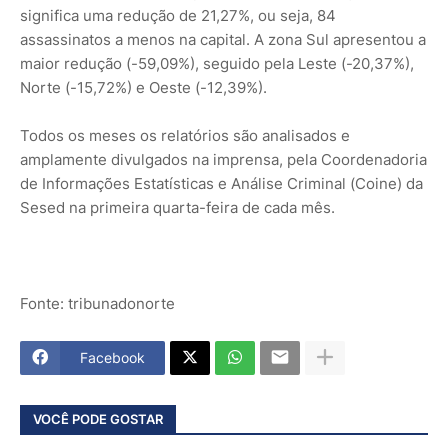
significa uma redução de 21,27%, ou seja, 84
assassinatos a menos na capital. A zona Sul apresentou a
maior redução (-59,09%), seguido pela Leste (-20,37%),
Norte (-15,72%) e Oeste (-12,39%).
Todos os meses os relatórios são analisados e
amplamente divulgados na imprensa, pela Coordenadoria
de Informações Estatísticas e Análise Criminal (Coine) da
Sesed na primeira quarta-feira de cada mês.
Fonte: tribunadonorte
Facebook
VOCÊ PODE GOSTAR