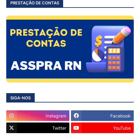
PRESTAÇÃO DE CONTAS
SIGA-NOS
Instagram
Facebook
Twitter
YouTube