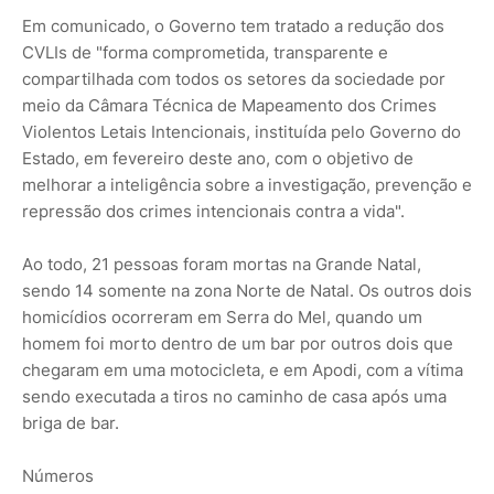
Em comunicado, o Governo tem tratado a redução dos
CVLIs de "forma comprometida, transparente e
compartilhada com todos os setores da sociedade por
meio da Câmara Técnica de Mapeamento dos Crimes
Violentos Letais Intencionais, instituída pelo Governo do
Estado, em fevereiro deste ano, com o objetivo de
melhorar a inteligência sobre a investigação, prevenção e
repressão dos crimes intencionais contra a vida".
Ao todo, 21 pessoas foram mortas na Grande Natal,
sendo 14 somente na zona Norte de Natal. Os outros dois
homicídios ocorreram em Serra do Mel, quando um
homem foi morto dentro de um bar por outros dois que
chegaram em uma motocicleta, e em Apodi, com a vítima
sendo executada a tiros no caminho de casa após uma
briga de bar.
Números