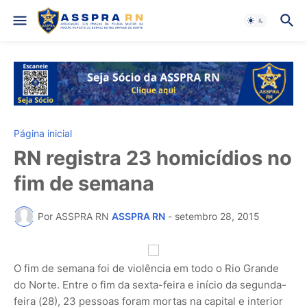
Página inicial
RN registra 23 homicídios no
fim de semana
Por ASSPRA RN
ASSPRA RN
-
setembro 28, 2015
O fim de semana foi de violência em todo o Rio Grande
do Norte. Entre o fim da sexta-feira e início da segunda-
feira (28), 23 pessoas foram mortas na capital e interior