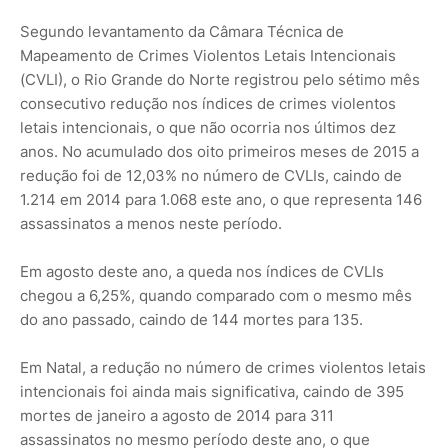
Segundo levantamento da Câmara Técnica de
Mapeamento de Crimes Violentos Letais Intencionais
(CVLI), o Rio Grande do Norte registrou pelo sétimo mês
consecutivo redução nos índices de crimes violentos
letais intencionais, o que não ocorria nos últimos dez
anos. No acumulado dos oito primeiros meses de 2015 a
redução foi de 12,03% no número de CVLIs, caindo de
1.214 em 2014 para 1.068 este ano, o que representa 146
assassinatos a menos neste período.
Em agosto deste ano, a queda nos índices de CVLIs
chegou a 6,25%, quando comparado com o mesmo mês
do ano passado, caindo de 144 mortes para 135.
Em Natal, a redução no número de crimes violentos letais
intencionais foi ainda mais significativa, caindo de 395
mortes de janeiro a agosto de 2014 para 311
assassinatos no mesmo período deste ano, o que