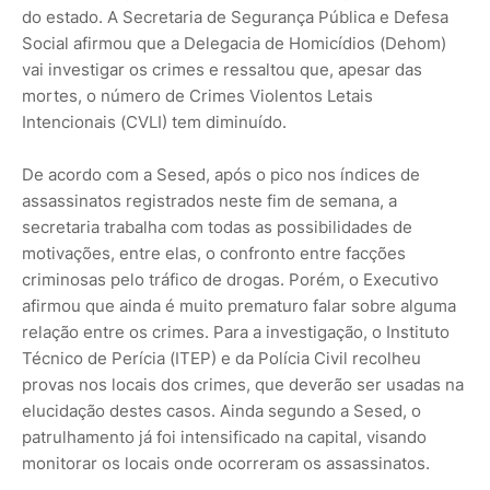
do estado. A Secretaria de Segurança Pública e Defesa
Social afirmou que a Delegacia de Homicídios (Dehom)
vai investigar os crimes e ressaltou que, apesar das
mortes, o número de Crimes Violentos Letais
Intencionais (CVLI) tem diminuído.
De acordo com a Sesed, após o pico nos índices de
assassinatos registrados neste fim de semana, a
secretaria trabalha com todas as possibilidades de
motivações, entre elas, o confronto entre facções
criminosas pelo tráfico de drogas. Porém, o Executivo
afirmou que ainda é muito prematuro falar sobre alguma
relação entre os crimes. Para a investigação, o Instituto
Técnico de Perícia (ITEP) e da Polícia Civil recolheu
provas nos locais dos crimes, que deverão ser usadas na
elucidação destes casos. Ainda segundo a Sesed, o
patrulhamento já foi intensificado na capital, visando
monitorar os locais onde ocorreram os assassinatos.