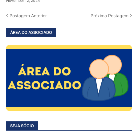
November 12, 2024
Postagem Anterior
Próxima Postagem
ÁREA DO ASSOCIADO
SEJA SÓCIO