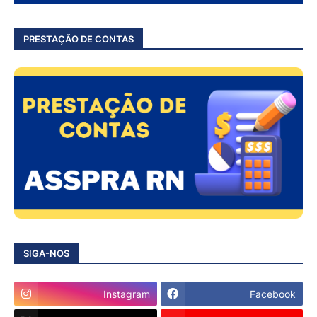
PRESTAÇÃO DE CONTAS
SIGA-NOS
Instagram
Facebook