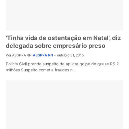
'Tinha vida de ostentação em Natal', diz
delegada sobre empresário preso
Por ASSPRA RN
ASSPRA RN
-
outubro 31, 2015
Polícia Civil prende suspeito de aplicar golpe de quase R$ 2
milhões Suspeito cometia fraudes n…