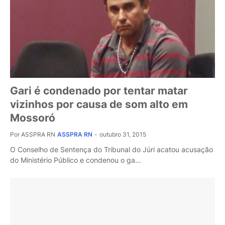
Gari é condenado por tentar matar
vizinhos por causa de som alto em
Mossoró
Por ASSPRA RN
ASSPRA RN
-
outubro 31, 2015
O Conselho de Sentença do Tribunal do Júri acatou acusação
do Ministério Público e condenou o ga…