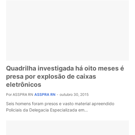
Quadrilha investigada há oito meses é
presa por explosão de caixas
eletrônicos
Por ASSPRA RN
ASSPRA RN
-
outubro 30, 2015
Seis homens foram presos e vasto material apreendido
Policiais da Delegacia Especializada em…