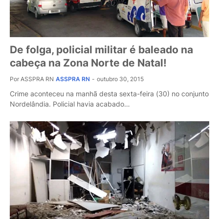
De folga, policial militar é baleado na
cabeça na Zona Norte de Natal!
Por ASSPRA RN
ASSPRA RN
-
outubro 30, 2015
Crime aconteceu na manhã desta sexta-feira (30) no conjunto
Nordelândia. Policial havia acabado…