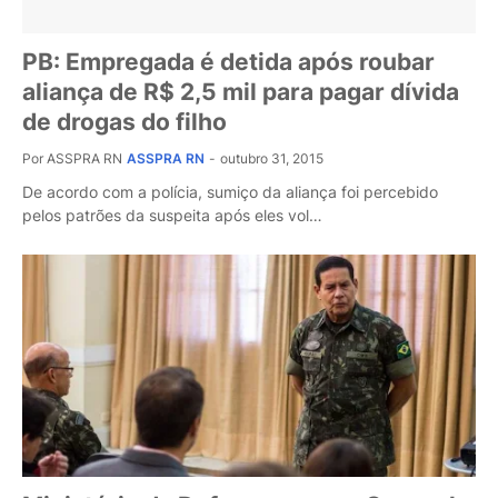
PB: Empregada é detida após roubar
aliança de R$ 2,5 mil para pagar dívida
de drogas do filho
Por ASSPRA RN
ASSPRA RN
-
outubro 31, 2015
De acordo com a polícia, sumiço da aliança foi percebido
pelos patrões da suspeita após eles vol…