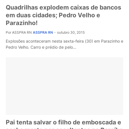
Quadrilhas explodem caixas de bancos
em duas cidades; Pedro Velho e
Parazinho!
Por ASSPRA RN
ASSPRA RN
-
outubro 30, 2015
Explosões aconteceram nesta sexta-feira (30) em Parazinho e
Pedro Velho. Carro e prédio de pelo…
Pai tenta salvar o filho de emboscada e