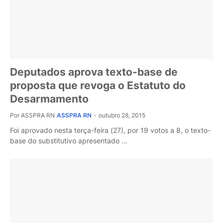
Deputados aprova texto-base de
proposta que revoga o Estatuto do
Desarmamento
Por ASSPRA RN
ASSPRA RN
-
outubro 28, 2015
Foi aprovado nesta terça-feira (27), por 19 votos a 8, o texto-
base do substitutivo apresentado …