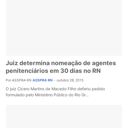
Juiz determina nomeação de agentes
penitenciários em 30 dias no RN
Por ASSPRA RN
ASSPRA RN
-
outubro 28, 2015
O juiz Cícero Martins de Macedo Filho deferiu pedido
formulado pelo Ministério Público do Rio Gr…