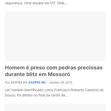
segurança. Uma equipe da 10ª. Dele…
Homem é preso com pedras preciosas
durante blitz em Mossoró
Por ASSPRA RN
ASSPRA RN
-
outubro 29, 2015
Um homem identificado como Francisco Roberto Caetano de
Souza, foi detido no final da tarde de…