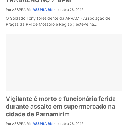
TRABALHO NO 7ºBPM
Por ASSPRA RN
ASSPRA RN
-
outubro 28, 2015
O Soldado Tony (presidente da APRAM - Associação de
Praças da PM de Mossoró e Região ) esteve na…
Vigilante é morto e funcionária ferida
durante assalto em supermercado na
cidade de Parnamirim
Por ASSPRA RN
ASSPRA RN
-
outubro 28, 2015