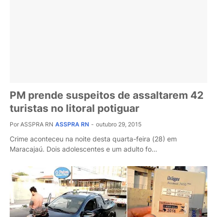
PM prende suspeitos de assaltarem 42
turistas no litoral potiguar
Por ASSPRA RN
ASSPRA RN
-
outubro 29, 2015
Crime aconteceu na noite desta quarta-feira (28) em
Maracajaú. Dois adolescentes e um adulto fo…