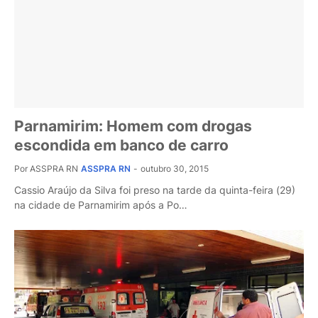
Parnamirim: Homem com drogas
escondida em banco de carro
Por ASSPRA RN
ASSPRA RN
-
outubro 30, 2015
Cassio Araújo da Silva foi preso na tarde da quinta-feira (29)
na cidade de Parnamirim após a Po…