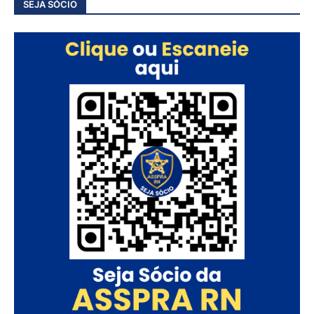
SEJA SÓCIO