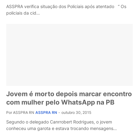
ASSPRA verifica situação dos Policiais após atentado “ Os
policiais da cid…
Jovem é morto depois marcar encontro
com mulher pelo WhatsApp na PB
Por ASSPRA RN
ASSPRA RN
-
outubro 30, 2015
Segundo o delegado Canrrobert Rodrigues, o jovem
conheceu uma garota e estava trocando mensagens…