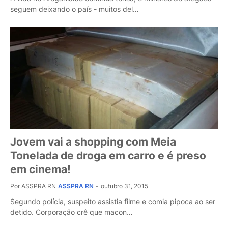
seguem deixando o país - muitos del…
Jovem vai a shopping com Meia
Tonelada de droga em carro e é preso
em cinema!
Por ASSPRA RN
ASSPRA RN
-
outubro 31, 2015
Segundo polícia, suspeito assistia filme e comia pipoca ao ser
detido. Corporação crê que macon…