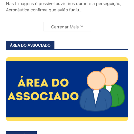
Nas filmagens é possível ouvir tiros durante a perseguição;
Aeronáutica confirma que avião fugiu…
Carregar Mais
ÁREA DO ASSOCIADO