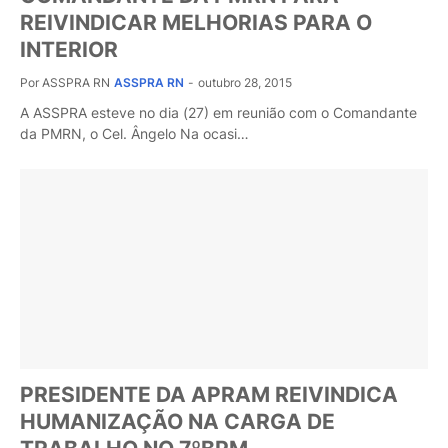
REIVINDICAR MELHORIAS PARA O
INTERIOR
Por ASSPRA RN
ASSPRA RN
-
outubro 28, 2015
A ASSPRA esteve no dia (27) em reunião com o Comandante
da PMRN, o Cel. Ângelo Na ocasi…
PRESIDENTE DA APRAM REIVINDICA
HUMANIZAÇÃO NA CARGA DE