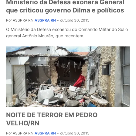
Ministério da Defesa exonera General
que criticou governo Dilma e políticos
Por ASSPRA RN
ASSPRA RN
-
outubro 30, 2015
O Ministério da Defesa exonerou do Comando Militar do Sul o
general Antônio Mourão, que recentem…
NOITE DE TERROR EM PEDRO
VELHO/RN
Por ASSPRA RN
ASSPRA RN
-
outubro 30, 2015