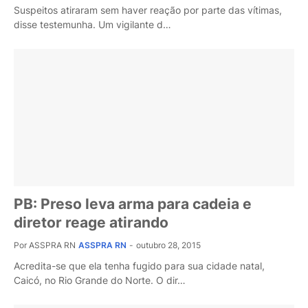
Suspeitos atiraram sem haver reação por parte das vítimas,
disse testemunha. Um vigilante d…
PB: Preso leva arma para cadeia e
diretor reage atirando
Por ASSPRA RN
ASSPRA RN
-
outubro 28, 2015
Acredita-se que ela tenha fugido para sua cidade natal,
Caicó, no Rio Grande do Norte. O dir…