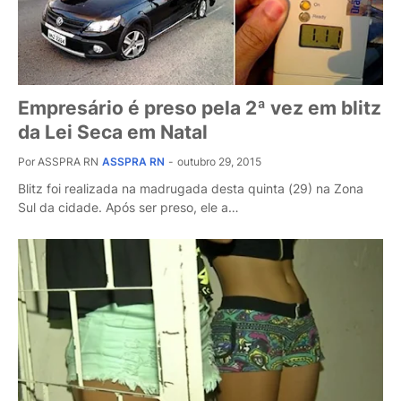
Empresário é preso pela 2ª vez em blitz
da Lei Seca em Natal
Por ASSPRA RN
ASSPRA RN
-
outubro 29, 2015
Blitz foi realizada na madrugada desta quinta (29) na Zona
Sul da cidade. Após ser preso, ele a…