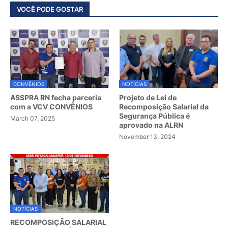
VOCÊ PODE GOSTAR
CONVÊNIOS
NOTÍCIAS
ASSPRA RN fecha parceria
Projeto de Lei de
com a VCV CONVÊNIOS
Recomposição Salarial da
Segurança Pública é
March 07, 2025
aprovado na ALRN
November 13, 2024
NOTÍCIAS
RECOMPOSIÇÃO SALARIAL