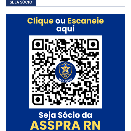
SEJA SÓCIO