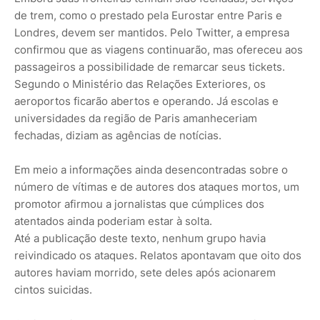
de trem, como o prestado pela Eurostar entre Paris e
Londres, devem ser mantidos. Pelo Twitter, a empresa
confirmou que as viagens continuarão, mas ofereceu aos
passageiros a possibilidade de remarcar seus tickets.
Segundo o Ministério das Relações Exteriores, os
aeroportos ficarão abertos e operando. Já escolas e
universidades da região de Paris amanheceriam
fechadas, diziam as agências de notícias.
Em meio a informações ainda desencontradas sobre o
número de vítimas e de autores dos ataques mortos, um
promotor afirmou a jornalistas que cúmplices dos
atentados ainda poderiam estar à solta.
Até a publicação deste texto, nenhum grupo havia
reivindicado os ataques. Relatos apontavam que oito dos
autores haviam morrido, sete deles após acionarem
cintos suicidas.