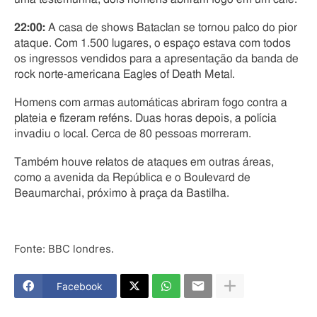
22:00:
A casa de shows Bataclan se tornou palco do pior
ataque. Com 1.500 lugares, o espaço estava com todos
os ingressos vendidos para a apresentação da banda de
rock norte-americana Eagles of Death Metal.
Homens com armas automáticas abriram fogo contra a
plateia e fizeram reféns. Duas horas depois, a polícia
invadiu o local. Cerca de 80 pessoas morreram.
Também houve relatos de ataques em outras áreas,
como a avenida da República e o Boulevard de
Beaumarchai, próximo à praça da Bastilha.
Fonte: BBC londres.
Facebook