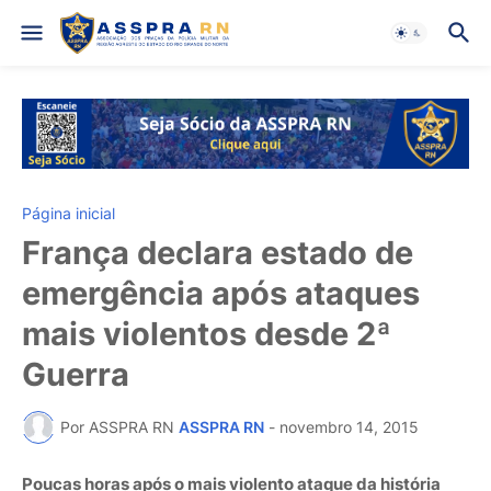
Página inicial
França declara estado de
emergência após ataques
mais violentos desde 2ª
Guerra
Por ASSPRA RN
ASSPRA RN
-
novembro 14, 2015
Poucas horas após o mais violento ataque da história