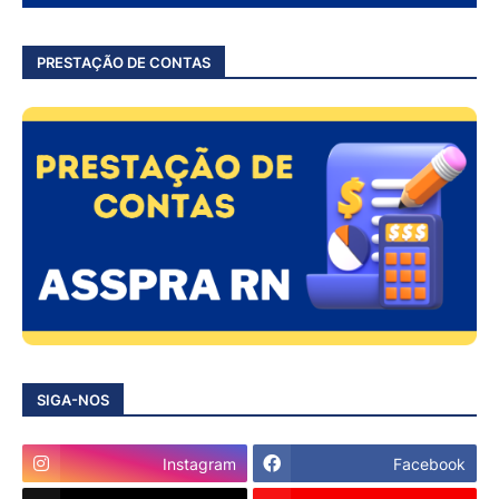
PRESTAÇÃO DE CONTAS
SIGA-NOS
Instagram
Facebook