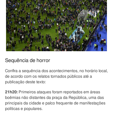
Sequência de horror
Confira a sequência dos acontecimentos, no horário local,
de acordo com os relatos tornados públicos até a
publicação deste texto:
21h20:
Primeiros ataques foram reportados em áreas
boêmias não distantes da praça da República, uma das
principais da cidade e palco frequente de manifestações
políticas e populares.