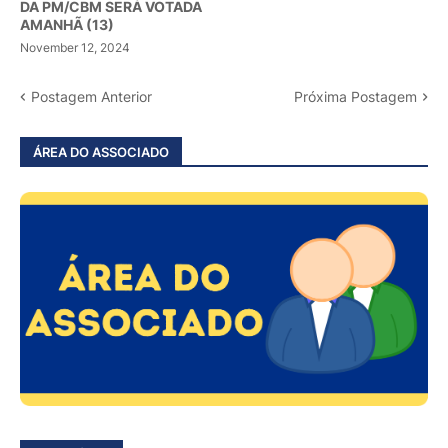
DA PM/CBM SERÁ VOTADA
AMANHÃ (13)
November 12, 2024
Postagem Anterior
Próxima Postagem
ÁREA DO ASSOCIADO