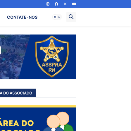
CONTATE-NOS
A DO ASSOCIADO