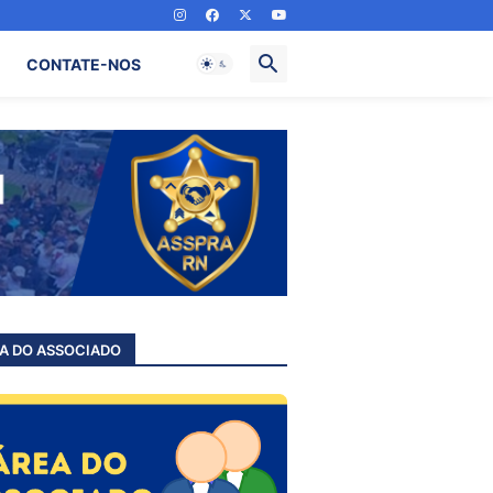
CONTATE-NOS
A DO ASSOCIADO