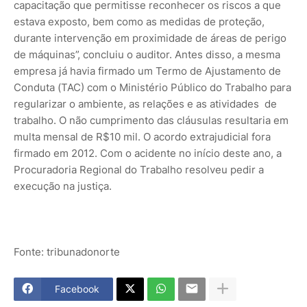
capacitação que permitisse reconhecer os riscos a que
estava exposto, bem como as medidas de proteção,
durante intervenção em proximidade de áreas de perigo
de máquinas”, concluiu o auditor. Antes disso, a mesma
empresa já havia firmado um Termo de Ajustamento de
Conduta (TAC) com o Ministério Público do Trabalho para
regularizar o ambiente, as relações e as atividades de
trabalho. O não cumprimento das cláusulas resultaria em
multa mensal de R$10 mil. O acordo extrajudicial fora
firmado em 2012. Com o acidente no início deste ano, a
Procuradoria Regional do Trabalho resolveu pedir a
execução na justiça.
Fonte: tribunadonorte
Facebook