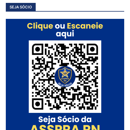
SEJA SÓCIO