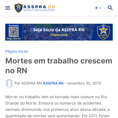
Página inicial
Mortes em trabalho crescem
no RN
Por ASSPRA RN
ASSPRA RN
-
novembro 30, 2015
Morrer no trabalho tem se tornado mais comum no Rio
Grande do Norte. Embora os números de acidentes
venham diminuindo nos primeiros anos dessa década, a
quantidade de mortes vem aumentando. Em 2011, foram