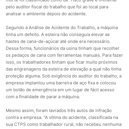
pelo auditor fiscal do trabalho que foi ao local para
analisar o ambiente depois do acidente.
Segundo a Análise de Acidente do Trabalho, a máquina
tinha um defeito. A esteira não conseguia elevar as
hastes de cana-de-açúcar até onde era necessário.
Dessa forma, funcionários da usina tinham que recolher
os pedaços de cana com ferramentas manuais. Para fazer
isso, os trabalhadores tinham que ficar muito próximos
das engrenagens da esteira de elevação a qual não tinha
proteção alguma. Sob exigência do auditor do trabalho, a
empresa implantou uma barreira de aço fixa e colocou
um botão de emergência em um lugar de fácil acesso
com a finalidade de parar a máquina.
Mesmo assim, foram lavrados três autos de infração
contra a empresa. “A vítima do acidente, classificada na
sua CTPS como trabalhador rural, não recebeu nenhuma