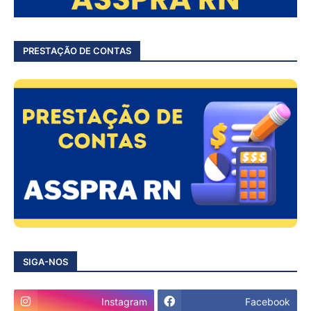
PRESTAÇÃO DE CONTAS
SIGA-NOS
Instagram
Facebook