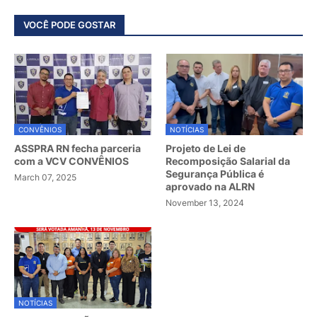
VOCÊ PODE GOSTAR
CONVÊNIOS
NOTÍCIAS
ASSPRA RN fecha parceria
Projeto de Lei de
com a VCV CONVÊNIOS
Recomposição Salarial da
Segurança Pública é
March 07, 2025
aprovado na ALRN
November 13, 2024
NOTÍCIAS