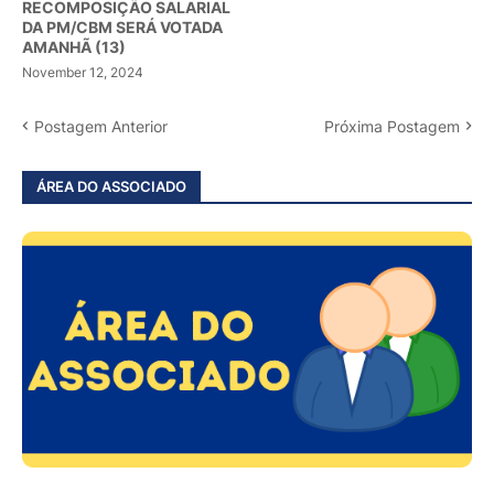
RECOMPOSIÇÃO SALARIAL
DA PM/CBM SERÁ VOTADA
AMANHÃ (13)
November 12, 2024
Postagem Anterior
Próxima Postagem
ÁREA DO ASSOCIADO