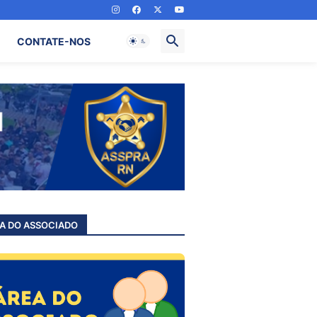
CONTATE-NOS
A DO ASSOCIADO