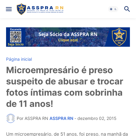
Página inicial
Microempresário é preso
suspeito de abusar e trocar
fotos íntimas com sobrinha
de 11 anos!
Por ASSPRA RN
ASSPRA RN
-
dezembro 02, 2015
Um microempresário, de 51 anos, foi preso, na manhã da