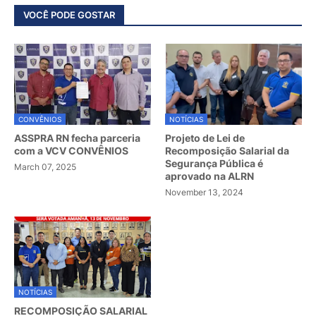
VOCÊ PODE GOSTAR
CONVÊNIOS
NOTÍCIAS
ASSPRA RN fecha parceria
Projeto de Lei de
com a VCV CONVÊNIOS
Recomposição Salarial da
Segurança Pública é
March 07, 2025
aprovado na ALRN
November 13, 2024
NOTÍCIAS
RECOMPOSIÇÃO SALARIAL