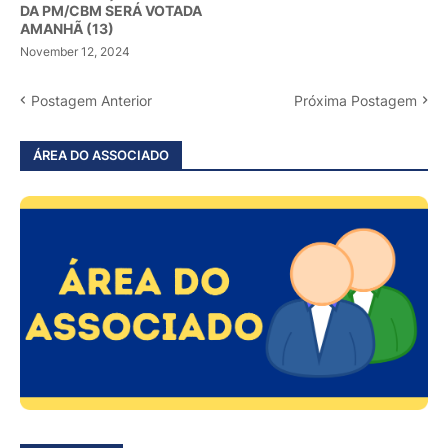
DA PM/CBM SERÁ VOTADA
AMANHÃ (13)
November 12, 2024
Postagem Anterior
Próxima Postagem
ÁREA DO ASSOCIADO