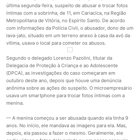
última segunda-feira, suspeito de abusar e trocar fotos
íntimas com a sobrinha, de 11, em Cariacica, na Região
Metropolitana de Vitória, no Espírito Santo. De acordo
com informações da Polícia Civil, o abusador, dono de um
lava-jato, situado em um terreno anexo à casa da avó da
vítima, usava o local para cometer os abusos.
Segundo o delegado Lorenzo Pazolini, titular da
Delegacia de Proteção à Criança e ao Adolescente
(DPCA), as investigações do caso começaram em
outubro deste ano, depois que houve uma denúncia
anônima sobre as ações do suspeito. O microempresário
usava um smartphone para trocar fotos íntimas com a
menina.
— A menina começou a ser abusada quando ela tinha 9
anos. No início, ele mandava as imagens para ela. Mas,
depois, ela passou a fazer o mesmo. Geralmente, ele