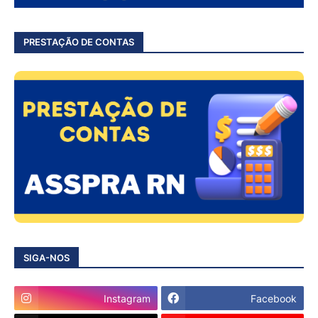
PRESTAÇÃO DE CONTAS
SIGA-NOS
Instagram
Facebook