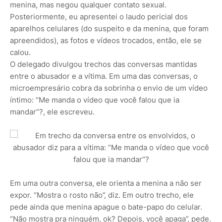
menina, mas negou qualquer contato sexual.
Posteriormente, eu apresentei o laudo pericial dos
aparelhos celulares (do suspeito e da menina, que foram
apreendidos), as fotos e vídeos trocados, então, ele se
calou.
O delegado divulgou trechos das conversas mantidas
entre o abusador e a vítima. Em uma das conversas, o
microempresário cobra da sobrinha o envio de um vídeo
íntimo: “Me manda o vídeo que você falou que ia
mandar”?, ele escreveu.
Em uma outra conversa, ele orienta a menina a não ser
expor. “Mostra o rosto não”, diz. Em outro trecho, ele
pede ainda que menina apague o bate-papo do celular.
“Não mostra pra ninguém, ok? Depois, você apaga”, pede.