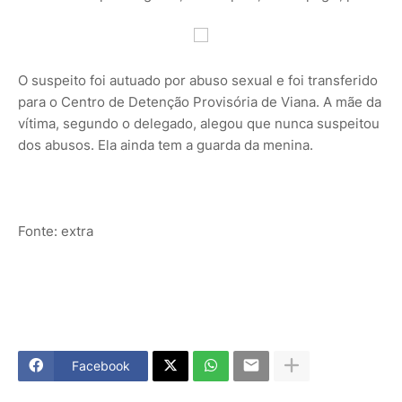
O suspeito foi autuado por abuso sexual e foi transferido
para o Centro de Detenção Provisória de Viana. A mãe da
vítima, segundo o delegado, alegou que nunca suspeitou
dos abusos. Ela ainda tem a guarda da menina.
Fonte: extra
Facebook