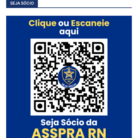
SEJA SÓCIO