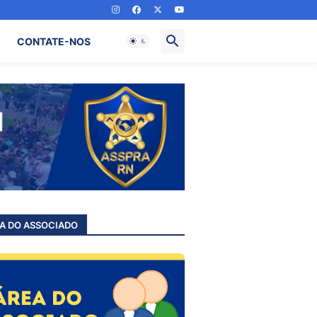
CONTATE-NOS
A DO ASSOCIADO