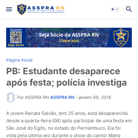
Página inicial
PB: Estudante desaparece
após festa; polícia investiga
Por ASSPRA RN
ASSPRA RN
-
janeiro 09, 2016
A jovem Renata Galvão, tem 25 anos, está desaparecida
desde a quarta-feira (06) após participar de uma festa em
São José do Egito, no estado do Pernambuco. Ela foi
vista pela última vez durante o show do cantor Mano