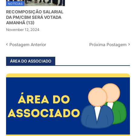
NOTÍCIAS
RECOMPOSIÇÃO SALARIAL
DA PM/CBM SERÁ VOTADA
AMANHÃ (13)
November 12, 2024
Postagem Anterior
Próxima Postagem
ÁREA DO ASSOCIADO