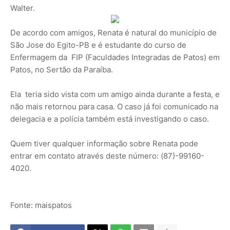
Walter.
De acordo com amigos, Renata é natural do município de
São Jose do Egito-PB e é estudante do curso de
Enfermagem da FIP (Faculdades Integradas de Patos) em
Patos, no Sertão da Paraíba.
Ela teria sido vista com um amigo ainda durante a festa, e
não mais retornou para casa. O caso já foi comunicado na
delegacia e a polícia também está investigando o caso.
Quem tiver qualquer informação sobre Renata pode
entrar em contato através deste número: (87)-99160-
4020.
Fonte: maispatos