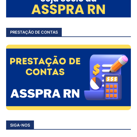
PRESTAÇÃO DE CONTAS
SIGA-NOS