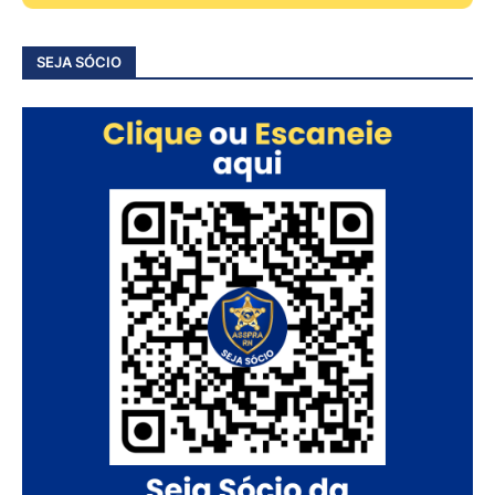
SEJA SÓCIO