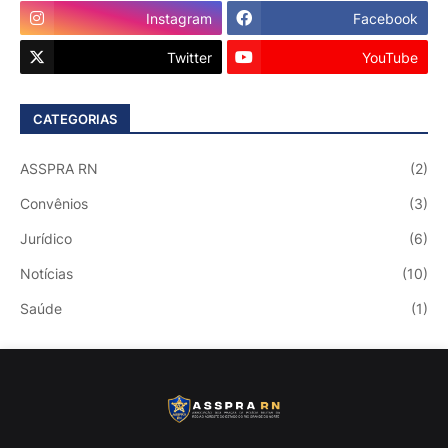
Instagram
Facebook
Twitter
YouTube
CATEGORIAS
ASSPRA RN
(2)
Convênios
(3)
Jurídico
(6)
Notícias
(10)
Saúde
(1)