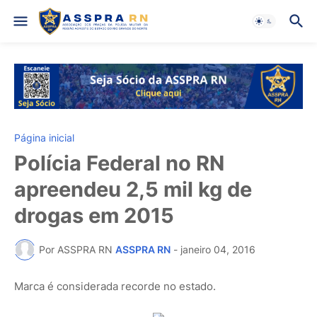
Página inicial
Polícia Federal no RN
apreendeu 2,5 mil kg de
drogas em 2015
Por ASSPRA RN
ASSPRA RN
-
janeiro 04, 2016
Marca é considerada recorde no estado.