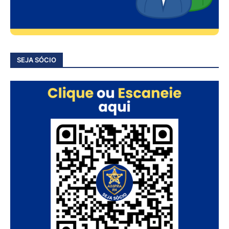
SEJA SÓCIO