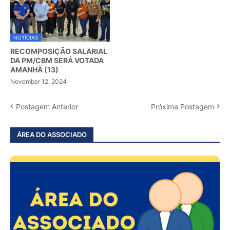
NOTÍCIAS
RECOMPOSIÇÃO SALARIAL
DA PM/CBM SERÁ VOTADA
AMANHÃ (13)
November 12, 2024
Postagem Anterior
Próxima Postagem
ÁREA DO ASSOCIADO