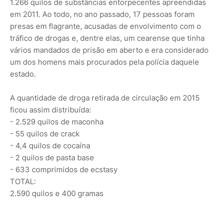
1.266 quilos de substâncias entorpecentes apreendidas
em 2011. Ao todo, no ano passado, 17 pessoas foram
presas em flagrante, acusadas de envolvimento com o
tráfico de drogas e, dentre elas, um cearense que tinha
vários mandados de prisão em aberto e era considerado
um dos homens mais procurados pela polícia daquele
estado.
A quantidade de droga retirada de circulação em 2015
ficou assim distribuída:
- 2.529 quilos de maconha
- 55 quilos de crack
- 4,4 quilos de cocaína
- 2 quilos de pasta base
- 633 comprimidos de ecstasy
TOTAL:
2.590 quilos e 400 gramas