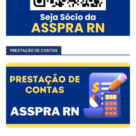
PRESTAÇÃO DE CONTAS