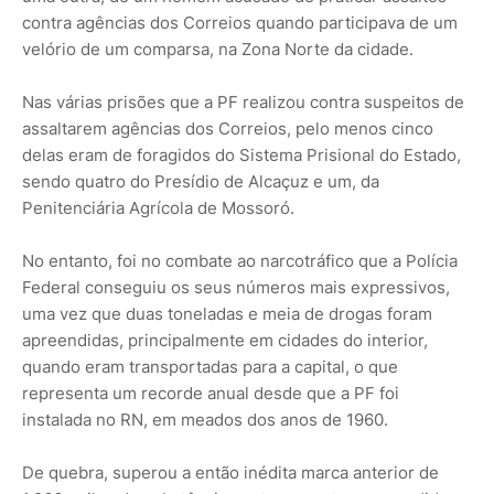
contra agências dos Correios quando participava de um
velório de um comparsa, na Zona Norte da cidade.
Nas várias prisões que a PF realizou contra suspeitos de
assaltarem agências dos Correios, pelo menos cinco
delas eram de foragidos do Sistema Prisional do Estado,
sendo quatro do Presídio de Alcaçuz e um, da
Penitenciária Agrícola de Mossoró.
No entanto, foi no combate ao narcotráfico que a Polícia
Federal conseguiu os seus números mais expressivos,
uma vez que duas toneladas e meia de drogas foram
apreendidas, principalmente em cidades do interior,
quando eram transportadas para a capital, o que
representa um recorde anual desde que a PF foi
instalada no RN, em meados dos anos de 1960.
De quebra, superou a então inédita marca anterior de