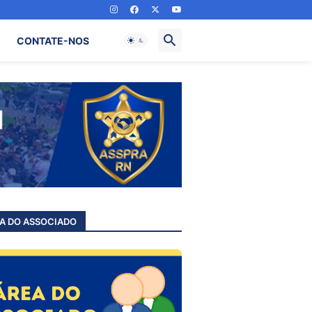
CONTATE-NOS
A DO ASSOCIADO