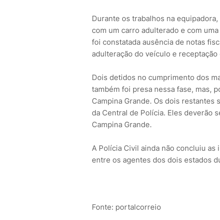
Durante os trabalhos na equipadora,
com um carro adulterado e com uma
foi constatada ausência de notas fisc
adulteração do veículo e receptação
Dois detidos no cumprimento dos m
também foi presa nessa fase, mas, po
Campina Grande. Os dois restantes s
da Central de Polícia. Eles deverão 
Campina Grande.
A Polícia Civil ainda não concluiu a
entre os agentes dos dois estados 
Fonte: portalcorreio