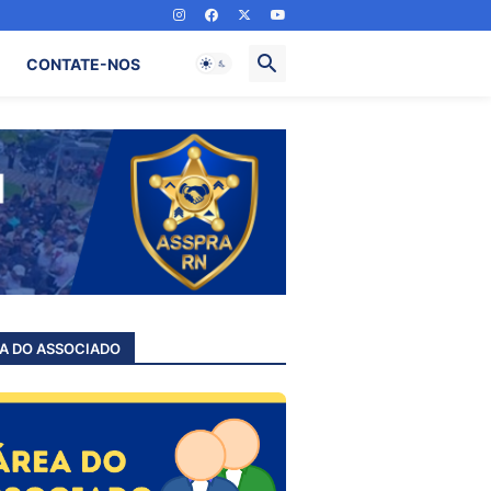
CONTATE-NOS
A DO ASSOCIADO