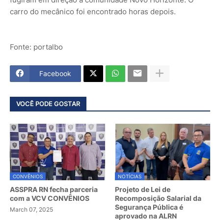
carro do mecânico foi encontrado horas depois.
Fonte: portalbo
Facebook
VOCÊ PODE GOSTAR
CONVÊNIOS
NOTÍCIAS
ASSPRA RN fecha parceria
Projeto de Lei de
com a VCV CONVÊNIOS
Recomposição Salarial da
Segurança Pública é
March 07, 2025
aprovado na ALRN