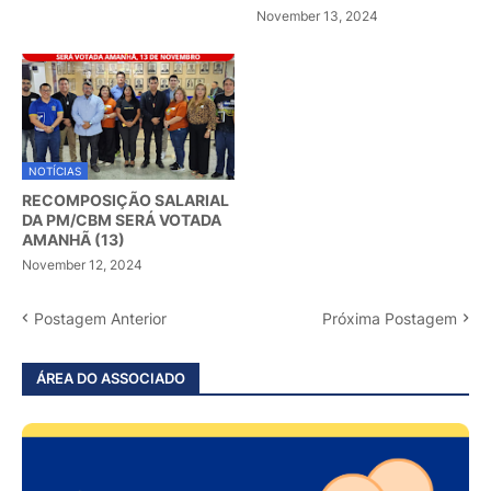
November 13, 2024
NOTÍCIAS
RECOMPOSIÇÃO SALARIAL
DA PM/CBM SERÁ VOTADA
AMANHÃ (13)
November 12, 2024
Postagem Anterior
Próxima Postagem
ÁREA DO ASSOCIADO