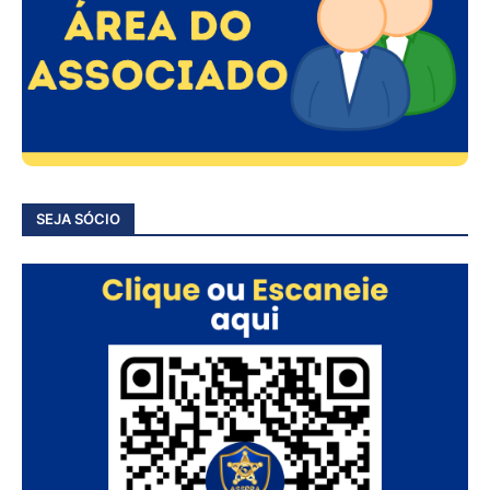
SEJA SÓCIO