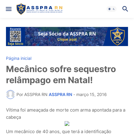
Página inicial
Mecânico sofre sequestro
relâmpago em Natal!
Por ASSPRA RN
ASSPRA RN
-
março 15, 2016
Vítima foi ameaçada de morte com arma apontada para a
cabeça
Um mecânico de 40 anos, que terá a identificação