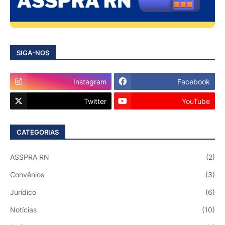
SIGA-NOS
Instagram
Facebook
Twitter
YouTube
CATEGORIAS
ASSPRA RN
(2)
Convênios
(3)
Jurídico
(6)
Notícias
(10)