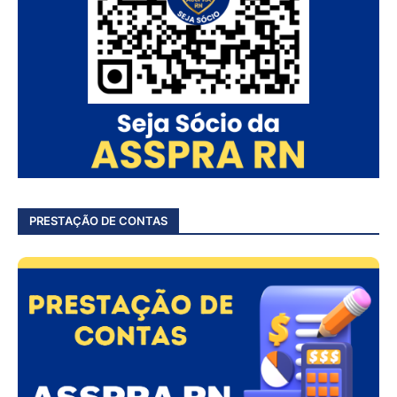
PRESTAÇÃO DE CONTAS