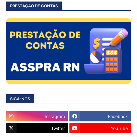
PRESTAÇÃO DE CONTAS
SIGA-NOS
Instagram
Facebook
Twitter
YouTube