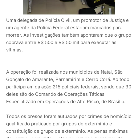
Uma delegada de Polícia Civil, um promotor de Justiça e
um agente da Polícia Federal estariam marcados para
morrer. As investigações também apontaram que o grupo
cobrava entre R$ 500 e R$ 50 mil para executar as
vítimas.
A operação foi realizada nos municipios de Natal, São
Gonçalo do Amarante, Parnamirim e Cerro Corá. Ao todo,
participaram da ação 215 policiais federais, sendo que 30
deles são do Comando de Operações Táticas
Especializado em Operações de Alto Risco, de Brasília.
Todos os presos foram autuados por crimes de homicídio
qualificado praticado por grupos de extermínio e
constituição de grupo de extermínio. As penas máximas