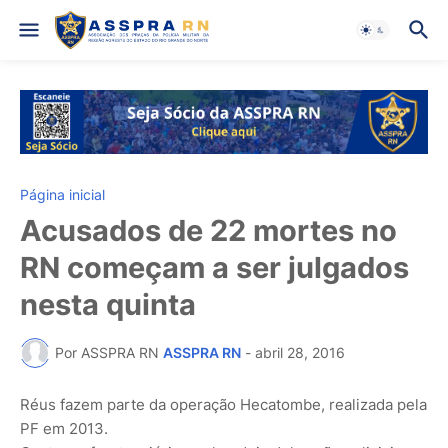
Página inicial
Acusados de 22 mortes no
RN começam a ser julgados
nesta quinta
Por ASSPRA RN
ASSPRA RN
-
abril 28, 2016
Réus fazem parte da operação Hecatombe, realizada pela
PF em 2013.