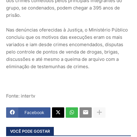
dos crimes cometidos pelos principais integrantes do
grupo, se condenados, podem chegar a 395 anos de
prisão.
Nas denúncias oferecidas à Justiça, o Ministério Público
concluiu que os motivos das execuções eram os mais
variados e iam desde crimes encomendados, disputas
pelo controle de pontos de venda de drogas, brigas,
discussões e até mesmo a queima de arquivo com a
eliminação de testemunhas de crimes.
Fonte: intertv
Facebook
VOCÊ PODE GOSTAR