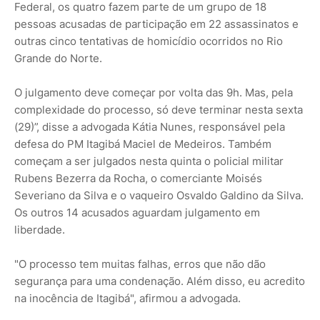
Federal, os quatro fazem parte de um grupo de 18
pessoas acusadas de participação em 22 assassinatos e
outras cinco tentativas de homicídio ocorridos no Rio
Grande do Norte.
O julgamento deve começar por volta das 9h. Mas, pela
complexidade do processo, só deve terminar nesta sexta
(29)”, disse a advogada Kátia Nunes, responsável pela
defesa do PM Itagibá Maciel de Medeiros. Também
começam a ser julgados nesta quinta o policial militar
Rubens Bezerra da Rocha, o comerciante Moisés
Severiano da Silva e o vaqueiro Osvaldo Galdino da Silva.
Os outros 14 acusados aguardam julgamento em
liberdade.
"O processo tem muitas falhas, erros que não dão
segurança para uma condenação. Além disso, eu acredito
na inocência de Itagibá", afirmou a advogada.