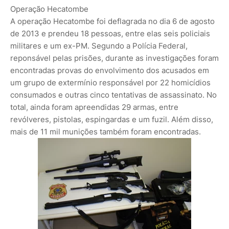
Operação Hecatombe
A operação Hecatombe foi deflagrada no dia 6 de agosto
de 2013 e prendeu 18 pessoas, entre elas seis policiais
militares e um ex-PM. Segundo a Polícia Federal,
reponsável pelas prisões, durante as investigações foram
encontradas provas do envolvimento dos acusados em
um grupo de extermínio responsável por 22 homicídios
consumados e outras cinco tentativas de assassinato. No
total, ainda foram apreendidas 29 armas, entre
revólveres, pistolas, espingardas e um fuzil. Além disso,
mais de 11 mil munições também foram encontradas.