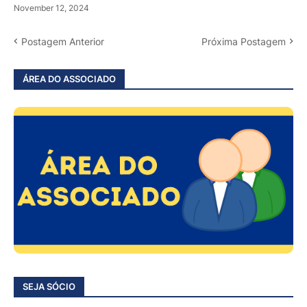
November 12, 2024
Postagem Anterior
Próxima Postagem
ÁREA DO ASSOCIADO
SEJA SÓCIO