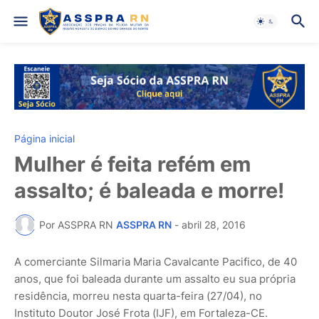
Página inicial
Mulher é feita refém em
assalto; é baleada e morre!
Por ASSPRA RN
ASSPRA RN
-
abril 28, 2016
A comerciante Silmaria Maria Cavalcante Pacifico, de 40
anos, que foi baleada durante um assalto eu sua própria
residência, morreu nesta quarta-feira (27/04), no
Instituto Doutor José Frota (IJF), em Fortaleza-CE.