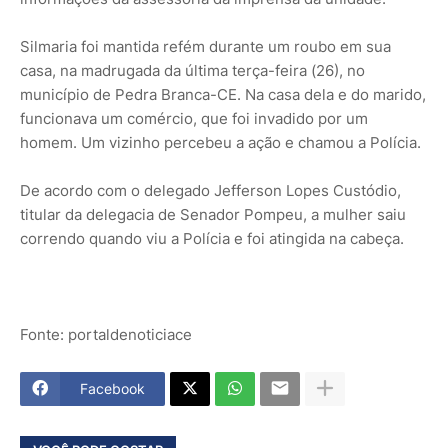
Silmaria foi mantida refém durante um roubo em sua
casa, na madrugada da última terça-feira (26), no
município de Pedra Branca-CE. Na casa dela e do marido,
funcionava um comércio, que foi invadido por um
homem. Um vizinho percebeu a ação e chamou a Polícia.
De acordo com o delegado Jefferson Lopes Custódio,
titular da delegacia de Senador Pompeu, a mulher saiu
correndo quando viu a Polícia e foi atingida na cabeça.
Fonte: portaldenoticiace
Facebook