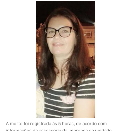
A morte foi registrada às 5 horas, de acordo com
informações da assessoria da imprensa da unidade.