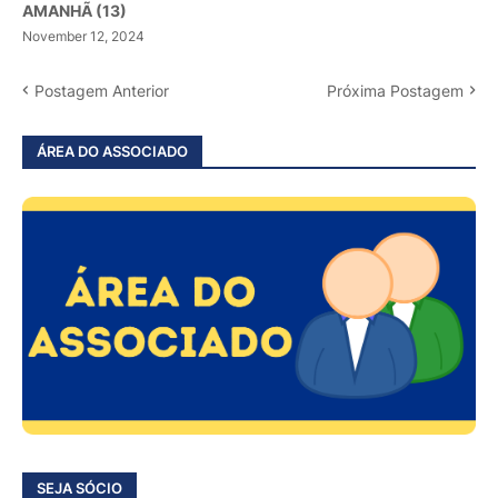
AMANHÃ (13)
November 12, 2024
Postagem Anterior
Próxima Postagem
ÁREA DO ASSOCIADO
SEJA SÓCIO