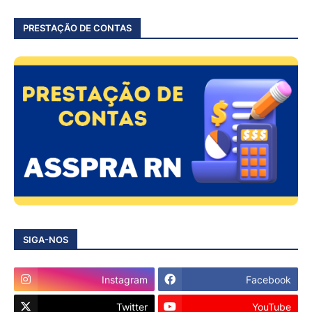
PRESTAÇÃO DE CONTAS
SIGA-NOS
Instagram
Facebook
Twitter
YouTube