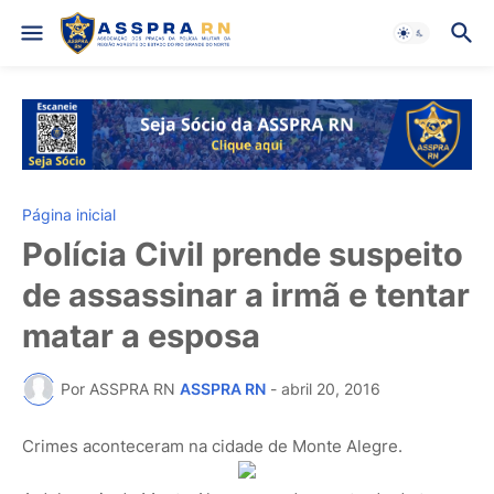
Página inicial
Polícia Civil prende suspeito
de assassinar a irmã e tentar
matar a esposa
Por ASSPRA RN
ASSPRA RN
-
abril 20, 2016
Crimes aconteceram na cidade de Monte Alegre.