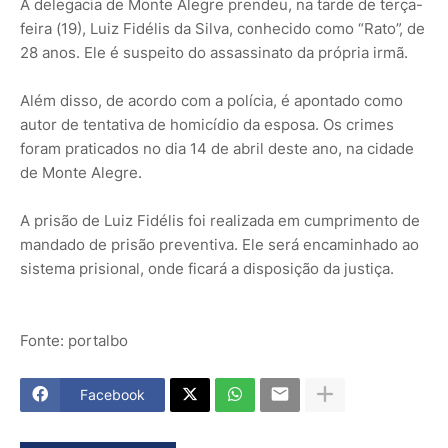
A delegacia de Monte Alegre prendeu, na tarde de terça-
feira (19), Luiz Fidélis da Silva, conhecido como “Rato”, de
28 anos. Ele é suspeito do assassinato da própria irmã.
Além disso, de acordo com a polícia, é apontado como
autor de tentativa de homicídio da esposa. Os crimes
foram praticados no dia 14 de abril deste ano, na cidade
de Monte Alegre.
A prisão de Luiz Fidélis foi realizada em cumprimento de
mandado de prisão preventiva. Ele será encaminhado ao
sistema prisional, onde ficará a disposição da justiça.
Fonte: portalbo
Facebook