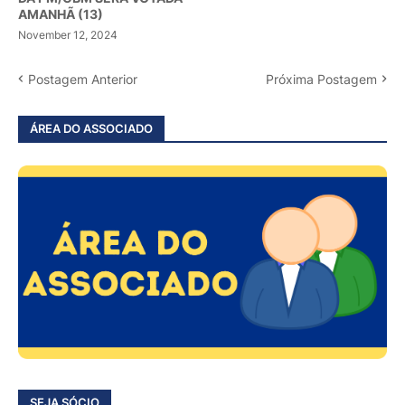
AMANHÃ (13)
November 12, 2024
Postagem Anterior
Próxima Postagem
ÁREA DO ASSOCIADO
SEJA SÓCIO