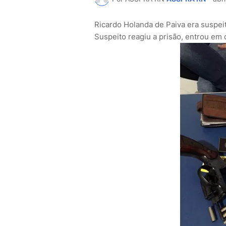
Ricardo Holanda de Paiva era suspei
Suspeito reagiu a prisão, entrou em c