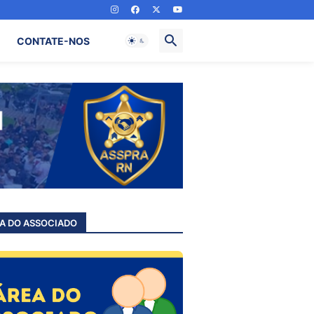
CONTATE-NOS
A DO ASSOCIADO