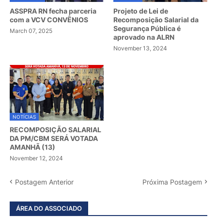
ASSPRA RN fecha parceria
Projeto de Lei de
com a VCV CONVÊNIOS
Recomposição Salarial da
Segurança Pública é
March 07, 2025
aprovado na ALRN
November 13, 2024
NOTÍCIAS
RECOMPOSIÇÃO SALARIAL
DA PM/CBM SERÁ VOTADA
AMANHÃ (13)
November 12, 2024
Postagem Anterior
Próxima Postagem
ÁREA DO ASSOCIADO