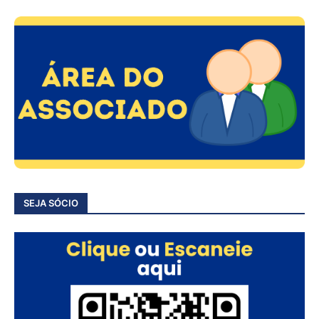
SEJA SÓCIO