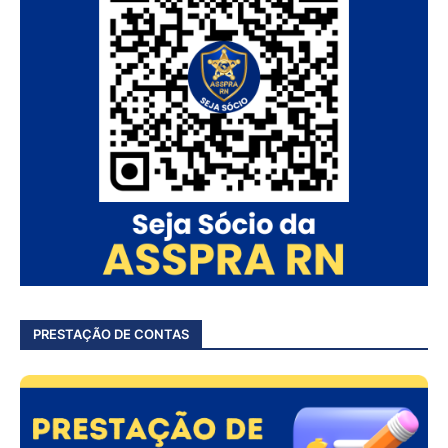
PRESTAÇÃO DE CONTAS