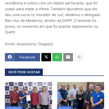
residência e voltou com um objeto perfurante, que foi
usado para matar a vítima. Também apuramos que ele
deu uma surra no morador de rua”, detalhou o delegado
Ben-Hur de Medeiros, diretor da DHPP. O tenente foi
preso, no momento em que foi prestar depoimento na
DHPP.
Fonte: Assessoria / Degepol
Facebook
VOCÊ PODE GOSTAR
CONVÊNIOS
NOTÍCIAS