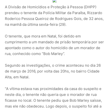
A Divisão de Homicídios e Proteção à Pessoa (DHPP)
prendeu o tenente da Polícia Militar da Paraíba, Rizzardo
Roderico Pessoa Queiroz de Rodrigues Gois, de 32 anos,
na manhã da última sexta-feira (29).
O tenente, que mora em Natal, foi detido em
cumprimento a um mandado de prisão temporária por ser
apontado como o autor do homicídio de um morador de
rua, conhecido como “Bob Marley”.
Segundo as investigações, o crime aconteceu no dia 26
de março de 2016, por volta das 20hs, no bairro Cidade
Alta, em Natal.
“A vítima estava nas proximidades da casa do suspeito e
neste dia, o tenente não queria que o morador de rua
ficasse no local. O tenente pediu que Bob Marley saísse,
mas ele não obedeceu. Logo depois, o suspeito foi até a