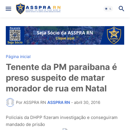
Página inicial
Tenente da PM paraibana é
preso suspeito de matar
morador de rua em Natal
Por ASSPRA RN
ASSPRA RN
-
abril 30, 2016
Policiais da DHPP fizeram investigação e conseguiram
mandado de prisão