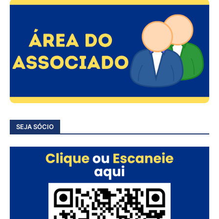
SEJA SÓCIO