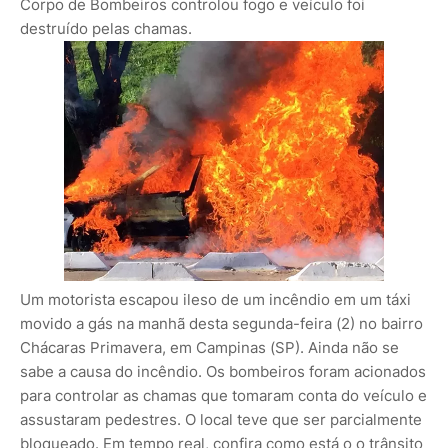
Corpo de Bombeiros controlou fogo e veículo foi
destruído pelas chamas.
Um motorista escapou ileso de um incêndio em um táxi
movido a gás na manhã desta segunda-feira (2) no bairro
Chácaras Primavera, em Campinas (SP). Ainda não se
sabe a causa do incêndio. Os bombeiros foram acionados
para controlar as chamas que tomaram conta do veículo e
assustaram pedestres. O local teve que ser parcialmente
bloqueado. Em tempo real, confira como está o o trânsito