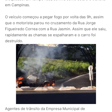
em Campinas.
O veículo começou a pegar fogo por volta das 9h, assim
que o motorista parou no cruzamento da Rua Jorge
Figueiredo Correa com a Rua Jasmin. Assim que ele saiu,
rapidamente as chamas se espalharam e o carro foi
destruído.
Agentes de trânsito da Empresa Municipal de