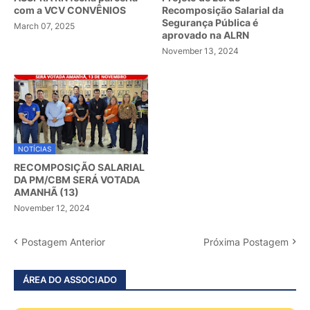
com a VCV CONVÊNIOS
Recomposição Salarial da
Segurança Pública é
March 07, 2025
aprovado na ALRN
November 13, 2024
NOTÍCIAS
RECOMPOSIÇÃO SALARIAL
DA PM/CBM SERÁ VOTADA
AMANHÃ (13)
November 12, 2024
Postagem Anterior
Próxima Postagem
ÁREA DO ASSOCIADO