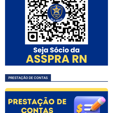
PRESTAÇÃO DE CONTAS