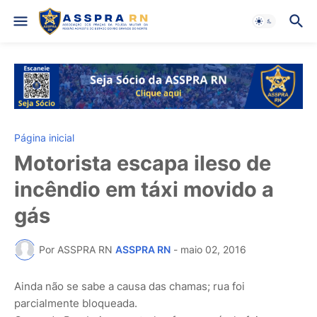
Página inicial
Motorista escapa ileso de
incêndio em táxi movido a
gás
Por ASSPRA RN
ASSPRA RN
-
maio 02, 2016
Ainda não se sabe a causa das chamas; rua foi
parcialmente bloqueada.