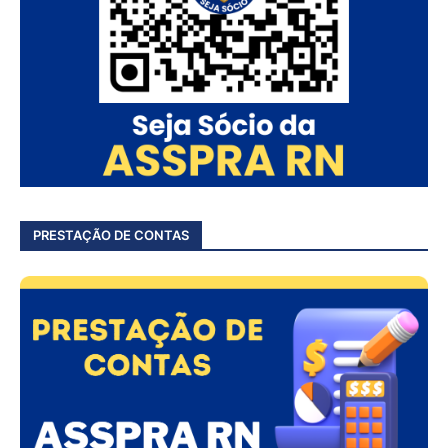
PRESTAÇÃO DE CONTAS