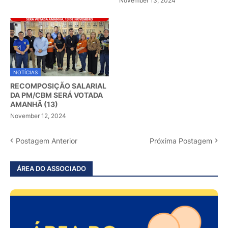
November 13, 2024
NOTÍCIAS
RECOMPOSIÇÃO SALARIAL
DA PM/CBM SERÁ VOTADA
AMANHÃ (13)
November 12, 2024
Postagem Anterior
Próxima Postagem
ÁREA DO ASSOCIADO