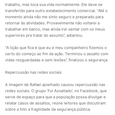
trabalho, mas toca sua vida normalmente. Ele deve se
transferido para outro estabelecimento comercial. “Até o
momento ainda não me sinto seguro e preparado para
retornar às atividades. Provavelmente não voltarei a
trabalhar em banco, mas ainda irei sentar com os meus
superiores pra tratar do assunto”, adiantou.
“A lição que fica é que eu e meu companheiro fizemos o
certo do começo ao fim da ação. Terminou o assalto com
vidas resguardadas e sem lesões”, finalizou o segurança.
Repercussão nas redes sociais
A imagem de Rafael ajoelhado causou repercussão nas
redes sociais. O grupo ‘Fui Assaltado', no Facebook, que
serve de espaço para que a população possa divulgar e
relatar casos de assaltos, reúne leitores que discutiram
sobre a foto a fragilidade da segurança pública.