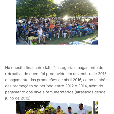
No quesito financeiro falta à categoria o pagamento do
retroativo de quem foi promovido em dezembro de 2015,
o pagamento das promoções de abril 2016, como também
das promoções do período entre 2012 e 2014, além do
pagamento dos níveis remuneratórios (atrasados desde
julho de 2012).