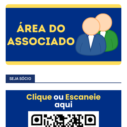
SEJA SÓCIO