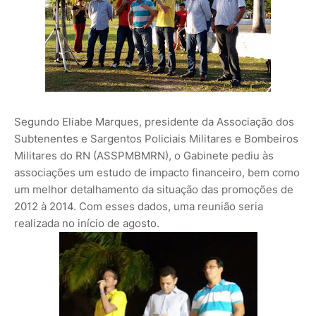
Segundo Eliabe Marques, presidente da Associação dos
Subtenentes e Sargentos Policiais Militares e Bombeiros
Militares do RN (ASSPMBMRN), o Gabinete pediu às
associações um estudo de impacto financeiro, bem como
um melhor detalhamento da situação das promoções de
2012 à 2014. Com esses dados, uma reunião seria
realizada no início de agosto.