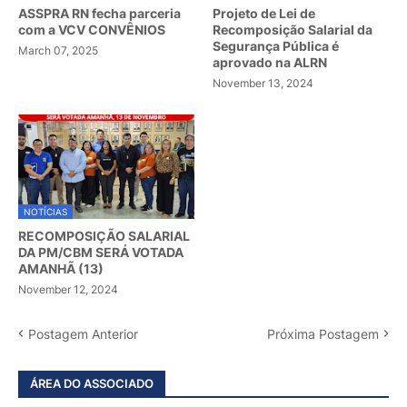
ASSPRA RN fecha parceria
Projeto de Lei de
com a VCV CONVÊNIOS
Recomposição Salarial da
Segurança Pública é
March 07, 2025
aprovado na ALRN
November 13, 2024
NOTÍCIAS
RECOMPOSIÇÃO SALARIAL
DA PM/CBM SERÁ VOTADA
AMANHÃ (13)
November 12, 2024
Postagem Anterior
Próxima Postagem
ÁREA DO ASSOCIADO