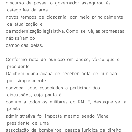
discurso de posse, o governador assegurou às
categorias da área
novos tempos de cidadania, por meio principalmente
da atualização e
da modernização legislativa. Como se vê, as promessas
não saíram do
campo das ideias.
Conforme nota de punição em anexo, vê-se que o
presidente
Dalchem Viana acaba de receber nota de punição
por simplesmente
convocar seus associados a participar das
discussões, cuja pauta é
comum a todos os militares do RN. E, destaque-se, a
prisão
administrativa foi imposta mesmo sendo Viana
presidente de uma
associação de bombeiros, pessoa jurídica de direito