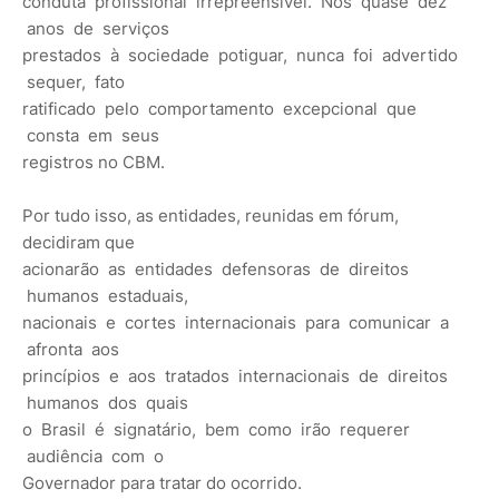
conduta profissional irrepreensível. Nos quase dez
anos de serviços
prestados à sociedade potiguar, nunca foi advertido
sequer, fato
ratificado pelo comportamento excepcional que
consta em seus
registros no CBM.
Por tudo isso, as entidades, reunidas em fórum,
decidiram que
acionarão as entidades defensoras de direitos
humanos estaduais,
nacionais e cortes internacionais para comunicar a
afronta aos
princípios e aos tratados internacionais de direitos
humanos dos quais
o Brasil é signatário, bem como irão requerer
audiência com o
Governador para tratar do ocorrido.