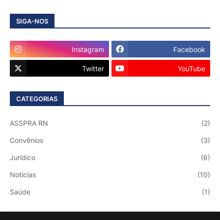
SIGA-NOS
Instagram
Facebook
Twitter
YouTube
CATEGORIAS
ASSPRA RN
(2)
Convênios
(3)
Jurídico
(6)
Notícias
(10)
Saúde
(1)