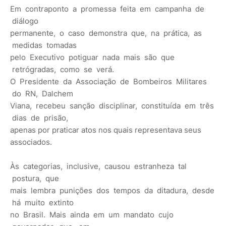
Em contraponto a promessa feita em campanha de
diálogo
permanente, o caso demonstra que, na prática, as
medidas tomadas
pelo Executivo potiguar nada mais são que
retrógradas, como se verá.
O Presidente da Associação de Bombeiros Militares
do RN, Dalchem
Viana, recebeu sanção disciplinar, constituída em três
dias de prisão,
apenas por praticar atos nos quais representava seus
associados.
Às categorias, inclusive, causou estranheza tal
postura, que
mais lembra punições dos tempos da ditadura, desde
há muito extinto
no Brasil. Mais ainda em um mandato cujo