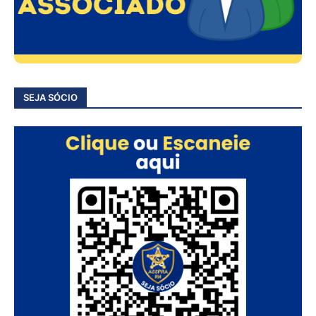
SEJA SÓCIO