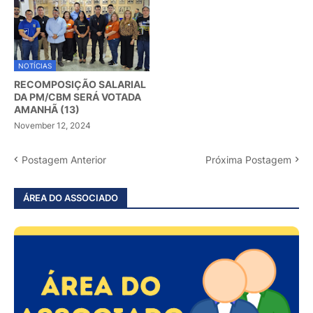
NOTÍCIAS
RECOMPOSIÇÃO SALARIAL
DA PM/CBM SERÁ VOTADA
AMANHÃ (13)
November 12, 2024
Postagem Anterior
Próxima Postagem
ÁREA DO ASSOCIADO