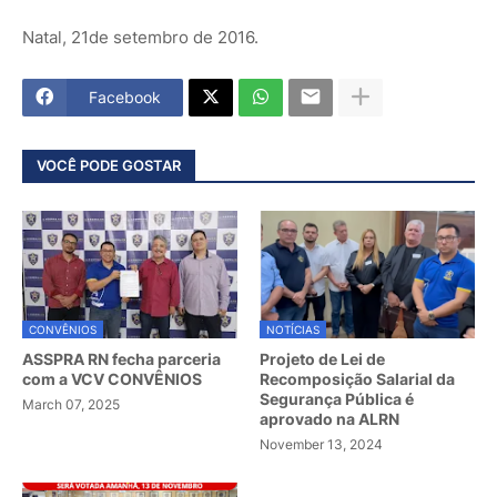
Natal, 21de setembro de 2016.
Facebook
VOCÊ PODE GOSTAR
CONVÊNIOS
NOTÍCIAS
ASSPRA RN fecha parceria
Projeto de Lei de
com a VCV CONVÊNIOS
Recomposição Salarial da
Segurança Pública é
March 07, 2025
aprovado na ALRN
November 13, 2024