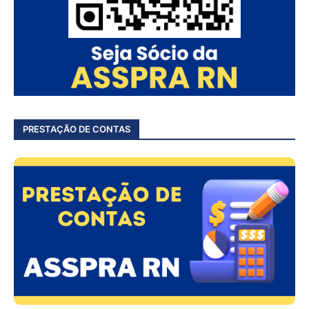
PRESTAÇÃO DE CONTAS