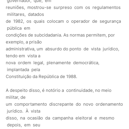
governador, que, em
reuniões, mostrou-se surpreso com os regulamentos
militares, datados
de 1982, os quais colocam o operador de segurança
pública em
condições de subcidadania. As normas permitem, por
exemplo, a prisão
administrativa, um absurdo do ponto de vista jurídico,
tendo em vista a
nova ordem legal, plenamente democrática,
implantada pela
Constituição da República de 1988.
A despeito disso, é notório a continuidade, no meio
militar, de
um comportamento discrepante do novo ordenamento
jurídico. À vista
disso, na ocasião da campanha eleitoral e mesmo
depois, em seu