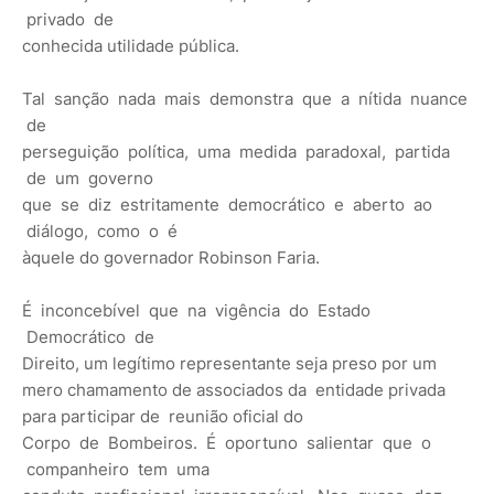
privado de
conhecida utilidade pública.
Tal sanção nada mais demonstra que a nítida nuance
de
perseguição política, uma medida paradoxal, partida
de um governo
que se diz estritamente democrático e aberto ao
diálogo, como o é
àquele do governador Robinson Faria.
É inconcebível que na vigência do Estado
Democrático de
Direito, um legítimo representante seja preso por um
mero chamamento de associados da entidade privada
para participar de reunião oficial do
Corpo de Bombeiros. É oportuno salientar que o
companheiro tem uma