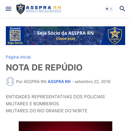
Página inicial
NOTA DE REPÚDIO
Por ASSPRA RN
ASSPRA RN
-
setembro 22, 2016
ENTIDADES REPRESENTATIVAS DOS POLICIAIS
MILITARES E BOMBEIROS
MILITARES DO RIO GRANDE DO NORTE