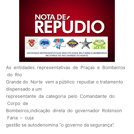
As entidades representativas de Praças e Bombeiros
do Rio
Grande do Norte vem a público repudiar o tratamento
dispensado a um
representante da categoria pelo Comandante do
Corpo de
Bombeiros,indicação direta do governador Robinson
Faria – cuja
gestão se autodenomina “o governo da segurança”.