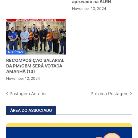
aprovado na ALRN
November 13, 2024
NOTÍCIAS
RECOMPOSIÇÃO SALARIAL
DA PM/CBM SERÁ VOTADA
AMANHÃ (13)
November 12, 2024
Postagem Anterior
Próxima Postagem
ÁREA DO ASSOCIADO