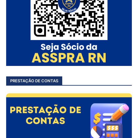
PRESTAÇÃO DE CONTAS