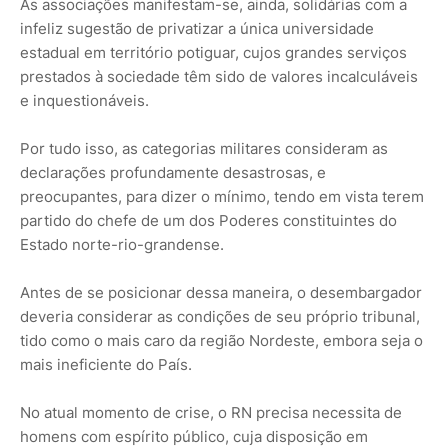
As associações manifestam-se, ainda, solidárias com a
infeliz sugestão de privatizar a única universidade
estadual em território potiguar, cujos grandes serviços
prestados à sociedade têm sido de valores incalculáveis
e inquestionáveis.
Por tudo isso, as categorias militares consideram as
declarações profundamente desastrosas, e
preocupantes, para dizer o mínimo, tendo em vista terem
partido do chefe de um dos Poderes constituintes do
Estado norte-rio-grandense.
Antes de se posicionar dessa maneira, o desembargador
deveria considerar as condições de seu próprio tribunal,
tido como o mais caro da região Nordeste, embora seja o
mais ineficiente do País.
No atual momento de crise, o RN precisa necessita de
homens com espírito público, cuja disposição em