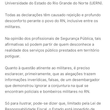
Universidade do Estado do Rio Grande do Norte (UERN).
Todas as declarações têm causado rejeição e profundo
desconforto perante o povo do RN, inclusive entre os
militares.
Na opinião dos profissionais de Segurança Pública, tais
afirmativas só podem partir de quem desconhece a
realidade dos serviços público prestados em território
potiguar.
Quanto à questão atinente ao militares, é preciso
esclarecer, primeiramente, que as alegações trazem
informações inverídicas, falsas, de um desembargador
que demonstrou ignorar a conjuntura na qual se
encontram policiais e bombeiros militares no RN.
Só para ilustrar, pode-se dizer que, limitado pela Lei de
Responsabilidade Fiscal, o Estado está impedido de