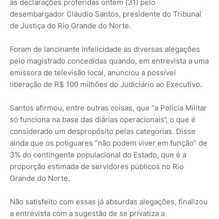
às declarações proferidas ontem (31) pelo
desembargador Cláudio Santos, presidente do Tribunal
de Justiça do Rio Grande do Norte.
Foram de lancinante infelicidade as diversas alegações
pelo magistrado concedidas quando, em entrevista a uma
emissora de televisão local, anunciou a possível
liberação de R$ 100 milhões do Judiciário ao Executivo.
Santos afirmou, entre outras coisas, que “a Polícia Militar
só funciona na base das diárias operacionais”, o que é
considerado um despropósito pelas categorias. Disse
ainda que os potiguares “não podem viver em função” de
3% do contingente populacional do Estado, que é a
proporção estimada de servidores públicos no Rio
Grande do Norte.
Não satisfeito com essas já absurdas alegações, finalizou
a entrevista com a sugestão de se privatiza a