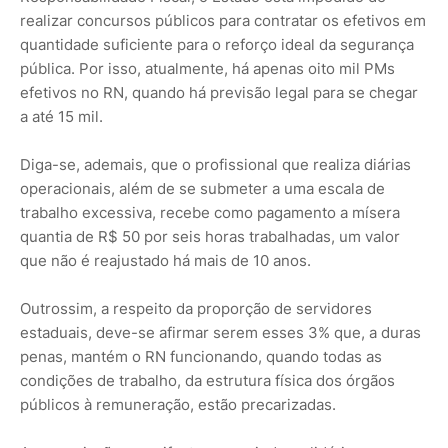
realizar concursos públicos para contratar os efetivos em
quantidade suficiente para o reforço ideal da segurança
pública. Por isso, atualmente, há apenas oito mil PMs
efetivos no RN, quando há previsão legal para se chegar
a até 15 mil.
Diga-se, ademais, que o profissional que realiza diárias
operacionais, além de se submeter a uma escala de
trabalho excessiva, recebe como pagamento a mísera
quantia de R$ 50 por seis horas trabalhadas, um valor
que não é reajustado há mais de 10 anos.
Outrossim, a respeito da proporção de servidores
estaduais, deve-se afirmar serem esses 3% que, a duras
penas, mantém o RN funcionando, quando todas as
condições de trabalho, da estrutura física dos órgãos
públicos à remuneração, estão precarizadas.