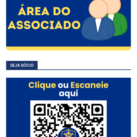
SEJA SÓCIO