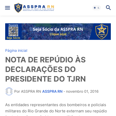
Página inicial
NOTA DE REPÚDIO ÀS
DECLARAÇÕES DO
PRESIDENTE DO TJRN
Por ASSPRA RN
ASSPRA RN
-
novembro 01, 2016
As entidades representantes dos bombeiros e policiais
militares do Rio Grande do Norte externam seu repúdio