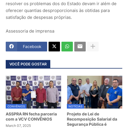
resolver os problemas dos do Estado devam ir além de
oferecer quantias desproporcionais às obtidas para
satisfação de despesas próprias.
Assessoria de imprensa
Facebook
VOCÊ PODE GOSTAR
CONVÊNIOS
NOTÍCIAS
ASSPRA RN fecha parceria
Projeto de Lei de
com a VCV CONVÊNIOS
Recomposição Salarial da
Segurança Pública é
March 07, 2025