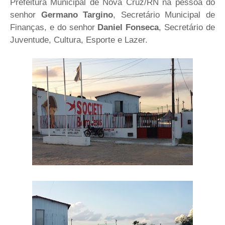
Prefeitura Municipal de Nova Cruz/RN na pessoa do
senhor
Germano Targino
, Secretário Municipal de
Finanças, e do senhor
Daniel Fonseca
, Secretário de
Juventude, Cultura, Esporte e Lazer.