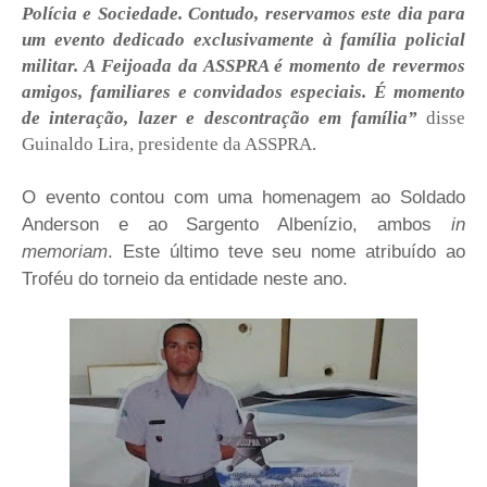
Polícia e Sociedade. Contudo, reservamos este dia para
um evento dedicado exclusivamente à família policial
militar. A Feijoada da ASSPRA é momento de revermos
amigos, familiares e convidados especiais. É momento
de interação, lazer e descontração em família”
disse
Guinaldo Lira, presidente da ASSPRA.
O evento contou com uma homenagem ao Soldado
Anderson e ao Sargento Albenízio, ambos
in
memoriam
. Este último teve seu nome atribuído ao
Troféu do torneio da entidade neste ano.