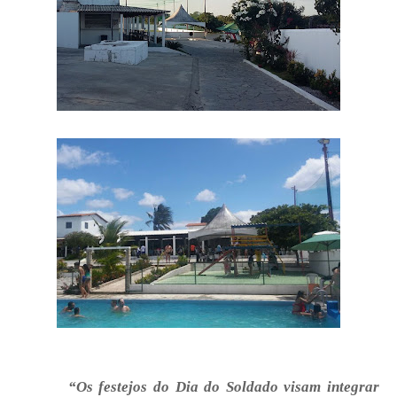
“Os festejos do Dia do Soldado visam integrar