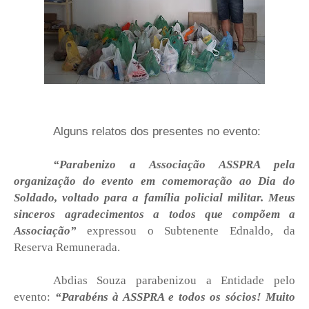
Alguns relatos dos presentes no evento:
“Parabenizo a Associação ASSPRA pela
organização do evento em comemoração ao Dia do
Soldado, voltado para a família policial militar. Meus
sinceros agradecimentos a todos que compõem a
Associação”
expressou o Subtenente Ednaldo, da
Reserva Remunerada.
Abdias Souza parabenizou a Entidade pelo
evento:
“Parabéns à ASSPRA e todos os sócios! Muito