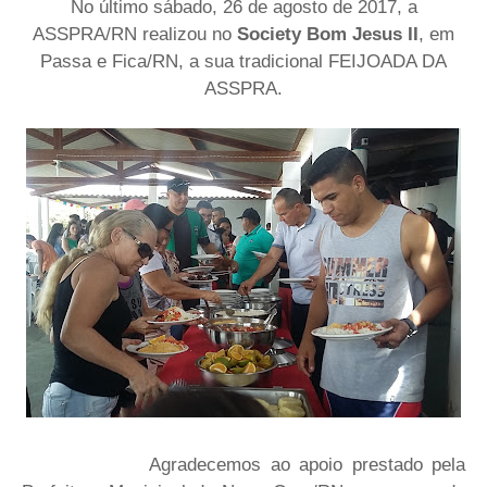
No último sábado, 26 de agosto de 2017, a
ASSPRA/RN realizou no
Society Bom Jesus II
, em
Passa e Fica/RN, a sua tradicional FEIJOADA DA
ASSPRA.
Agradecemos ao apoio prestado pela