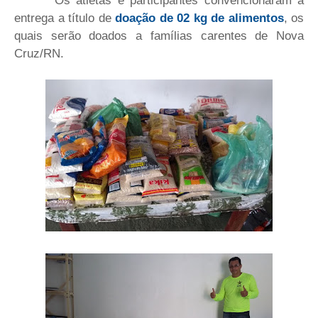
entrega a título de
doação de 02 kg de alimentos
, os
quais serão doados a famílias carentes de Nova
Cruz/RN.