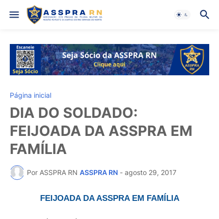
Página inicial
DIA DO SOLDADO:
FEIJOADA DA ASSPRA EM
FAMÍLIA
Por ASSPRA RN
ASSPRA RN
-
agosto 29, 2017
FEIJOADA DA ASSPRA EM FAMÍLIA