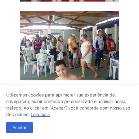
Utilizamos cookies para aprimorar sua experiência de
navegação, exibir conteúdo personalizado e analisar nosso
tráfego. Ao clicar em “Aceitar”, você concorda com nosso uso
de cookies.
Leia mais
Aceitar