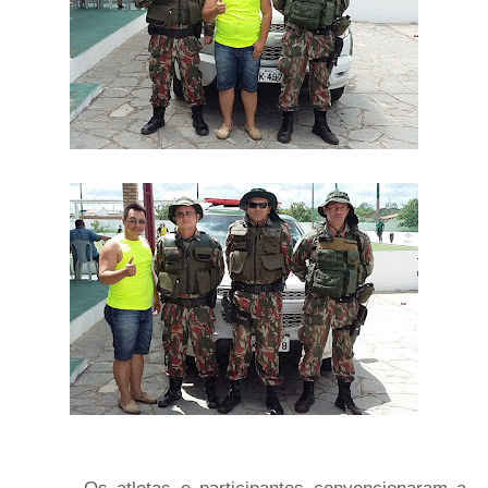
Os atletas e participantes convencionaram a