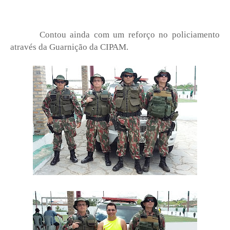
Contou ainda com um reforço no policiamento
através da Guarnição da CIPAM.