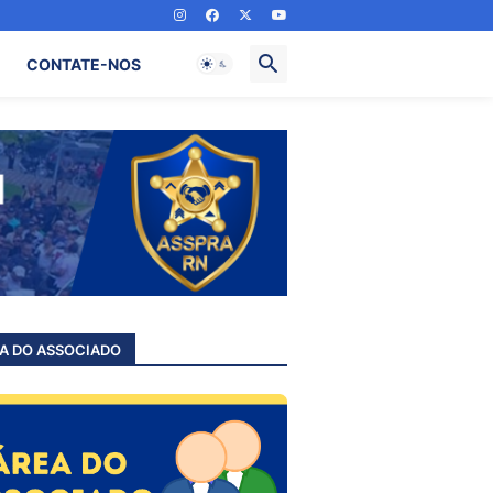
CONTATE-NOS
A DO ASSOCIADO