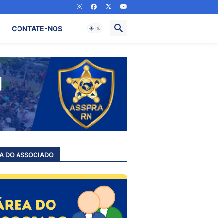
CONTATE-NOS
A DO ASSOCIADO