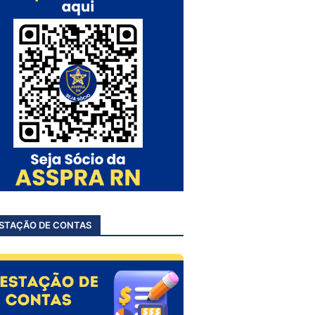
STAÇÃO DE CONTAS