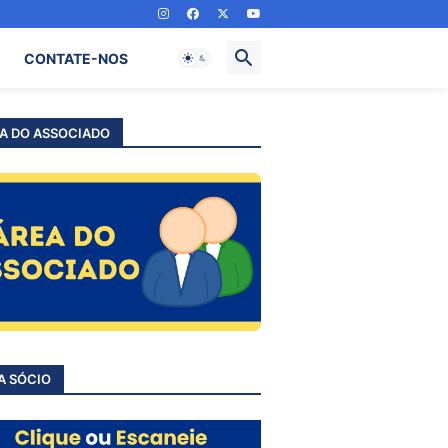
CONTATE-NOS
A DO ASSOCIADO
A SÓCIO