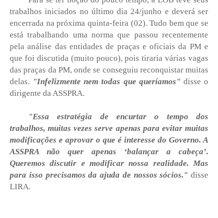
trabalhos iniciados no último dia 24/junho e deverá ser
encerrada na próxima quinta-feira (02). Tudo bem que se
está trabalhando uma norma que passou recentemente
pela análise das entidades de praças e oficiais da PM e
que foi discutida (muito pouco), pois tiraria várias vagas
das praças da PM, onde se conseguiu reconquistar muitas
delas.
"Infelizmente nem todas que queríamos"
disse o
dirigente da ASSPRA.
"Essa estratégia de encurtar o tempo dos
trabalhos, muitas vezes serve apenas para evitar muitas
modificações e aprovar o que é interesse do Governo. A
ASSPRA não quer apenas ‘balançar a cabeça’.
Queremos discutir e modificar nossa realidade. Mas
para isso precisamos da ajuda de nossos sócios."
disse
LIRA.