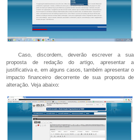
Caso, discordem, deverão escrever a sua
proposta de redação do artigo, apresentar a
justificativa e, em alguns casos, também apresentar o
impacto financeiro decorrente de sua proposta de
alteração. Veja abaixo: