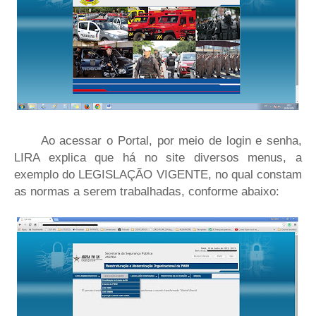
Ao acessar o Portal, por meio de login e senha,
LIRA explica que há no site diversos menus, a
exemplo do LEGISLAÇÃO VIGENTE, no qual constam
as normas a serem trabalhadas, conforme abaixo: