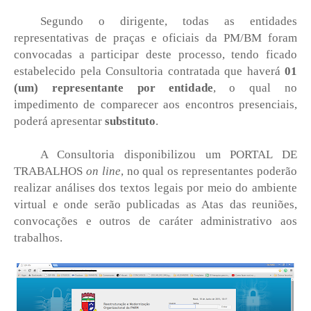
Segundo o dirigente, todas as entidades
representativas de praças e oficiais da PM/BM foram
convocadas a participar deste processo, tendo ficado
estabelecido pela Consultoria contratada que haverá
01
(um) representante por entidade
, o qual no
impedimento de comparecer aos encontros presenciais,
poderá apresentar
substituto
.
A Consultoria disponibilizou um PORTAL DE
TRABALHOS
on line
, no qual os representantes poderão
realizar análises dos textos legais por meio do ambiente
virtual e onde serão publicadas as Atas das reuniões,
convocações e outros de caráter administrativo aos
trabalhos.