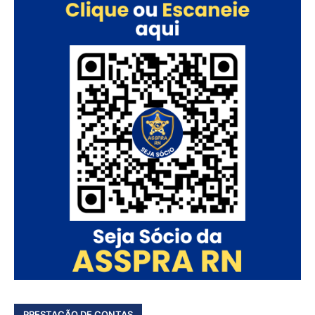
PRESTAÇÃO DE CONTAS