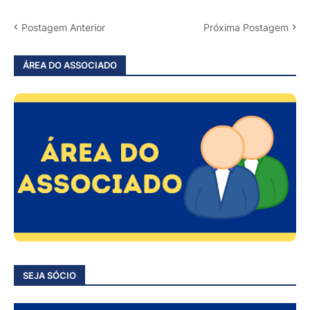
Postagem Anterior
Próxima Postagem
ÁREA DO ASSOCIADO
SEJA SÓCIO