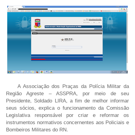
A Associação dos Praças da Polícia Militar da
Região Agreste – ASSPRA, por meio de seu
Presidente, Soldado LIRA, a fim de melhor informar
seus sócios, explica o funcionamento da Comissão
Legislativa responsável por criar e reformar os
instrumentos normativos concernentes aos Policiais e
Bombeiros Militares do RN.