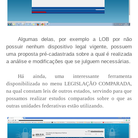
Algumas delas, por exemplo a LOB por não
possuir nenhum dispositivo legal vigente, possuem
uma proposta pré-cadastrada sobre a qual é realizada
a análise e modificações que se julguem necessárias.
Há ainda, uma interessante ferramenta
disponibilizada no menu LEGISLAÇÃO COMPARADA,
na qual constam leis de outros estados, servindo para que
possamos realizar estudos comparados sobre o que as
outras unidades federativas estão utilizando.