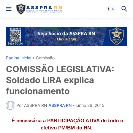
Página inicial
Comissão
COMISSÃO LEGISLATIVA:
Soldado LIRA explica
funcionamento
Por ASSPRA RN
ASSPRA RN
-
junho 26, 2015
É necessária a PARTICIPAÇÃO ATIVA de todo o
efetivo PM/BM do RN.