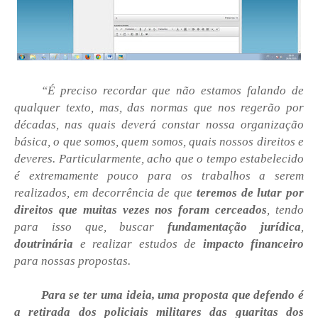
“É preciso recordar que não estamos falando de
qualquer texto, mas, das normas que nos regerão por
décadas, nas quais deverá constar nossa organização
básica, o que somos, quem somos, quais nossos direitos e
deveres. Particularmente, acho que o tempo estabelecido
é extremamente pouco para os trabalhos a serem
realizados, em decorrência de que
teremos de lutar por
direitos que muitas vezes nos foram cerceados
, tendo
para isso que, buscar
fundamentação jurídica
,
doutrinária
e realizar estudos de
impacto financeiro
para nossas propostas.
Para se ter uma ideia, uma proposta que defendo é
a retirada dos policiais militares das guaritas dos