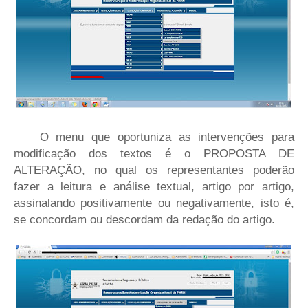
O menu que oportuniza as intervenções para
modificação dos textos é o PROPOSTA DE
ALTERAÇÃO, no qual os representantes poderão
fazer a leitura e análise textual, artigo por artigo,
assinalando positivamente ou negativamente, isto é,
se concordam ou descordam da redação do artigo.