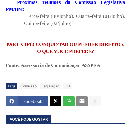
Próximas reuniões da Comissão Legislativa
PM/BM:
·
Terça-feira (30/junho), Quarta-feira (01/julho),
Quinta-feira (02/julho)
PARTICIPE! CONQUISTAR OU PERDER DIREITOS:
O QUE VOCÊ PREFERE?
Fonte: Assessoria de Comunicação ASSPRA
Tags
Comissão
Legislação
Lira
Facebook
VOCÊ PODE GOSTAR