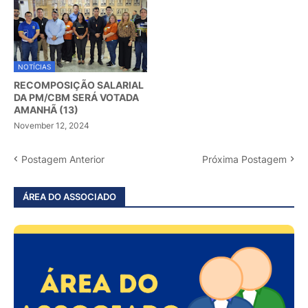
NOTÍCIAS
RECOMPOSIÇÃO SALARIAL
DA PM/CBM SERÁ VOTADA
AMANHÃ (13)
November 12, 2024
Postagem Anterior
Próxima Postagem
ÁREA DO ASSOCIADO