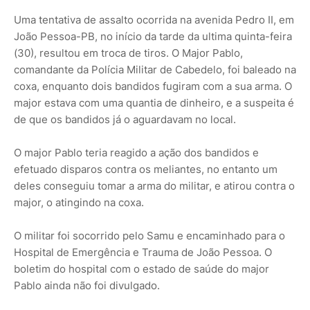
Uma tentativa de assalto ocorrida na avenida Pedro II, em
João Pessoa-PB, no início da tarde da ultima quinta-feira
(30), resultou em troca de tiros. O Major Pablo,
comandante da Polícia Militar de Cabedelo, foi baleado na
coxa, enquanto dois bandidos fugiram com a sua arma. O
major estava com uma quantia de dinheiro, e a suspeita é
de que os bandidos já o aguardavam no local.
O major Pablo teria reagido a ação dos bandidos e
efetuado disparos contra os meliantes, no entanto um
deles conseguiu tomar a arma do militar, e atirou contra o
major, o atingindo na coxa.
O militar foi socorrido pelo Samu e encaminhado para o
Hospital de Emergência e Trauma de João Pessoa. O
boletim do hospital com o estado de saúde do major
Pablo ainda não foi divulgado.