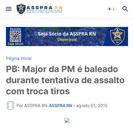
Página inicial
PB: Major da PM é baleado
durante tentativa de assalto
com troca tiros
Por ASSPRA RN
ASSPRA RN
-
agosto 01, 2015