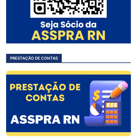
PRESTAÇÃO DE CONTAS