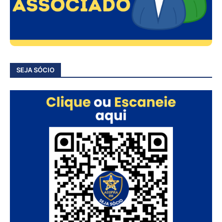
SEJA SÓCIO