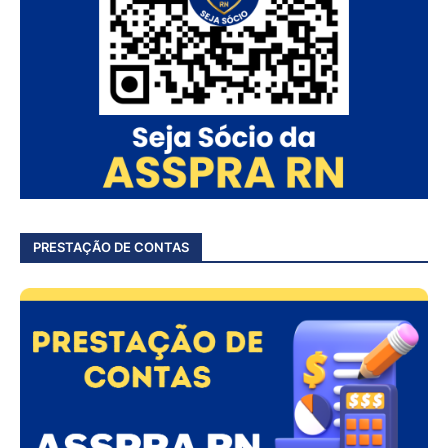
PRESTAÇÃO DE CONTAS