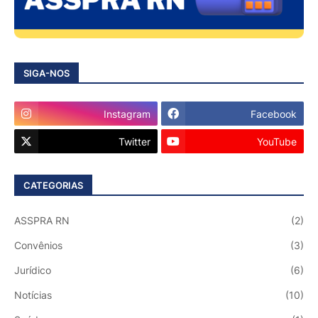
SIGA-NOS
Instagram
Facebook
Twitter
YouTube
CATEGORIAS
ASSPRA RN
(2)
Convênios
(3)
Jurídico
(6)
Notícias
(10)