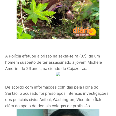
A Polícia efetuou a prisão na sexta-feira (07), de um
homem suspeito de ter assassinado a jovem Michele
Amorin, de 26 anos, na cidade de Cajazeiras.
De acordo com informações colhidas pela Folha do
Sertão, o acusado foi preso após intensas investigações
dos policiais civis: Aníbal, Washington, Vicente e Ítalo,
além do apoio de demais colegas de profissão.