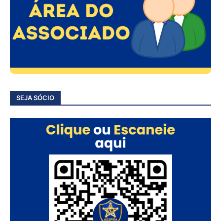
SEJA SÓCIO