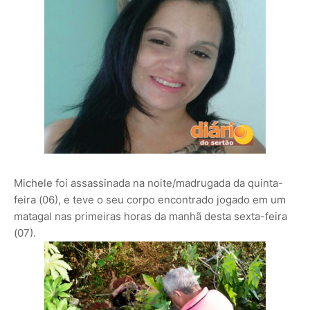
Michele foi assassinada na noite/madrugada da quinta-
feira (06), e teve o seu corpo encontrado jogado em um
matagal nas primeiras horas da manhã desta sexta-feira
(07).