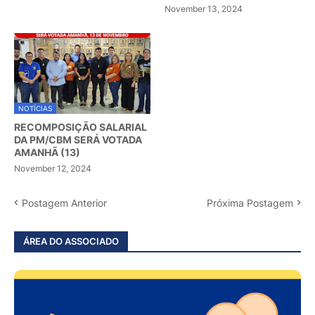
November 13, 2024
NOTÍCIAS
RECOMPOSIÇÃO SALARIAL
DA PM/CBM SERÁ VOTADA
AMANHÃ (13)
November 12, 2024
Postagem Anterior
Próxima Postagem
ÁREA DO ASSOCIADO