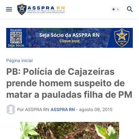
Página inicial
PB: Polícia de Cajazeiras
prende homem suspeito de
matar a pauladas filha de PM
Por ASSPRA RN
ASSPRA RN
-
agosto 08, 2015